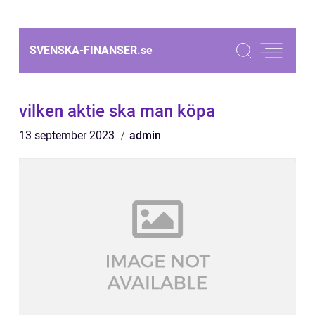
SVENSKA-FINANSER.
se
vilken aktie ska man köpa
13 september 2023
admin