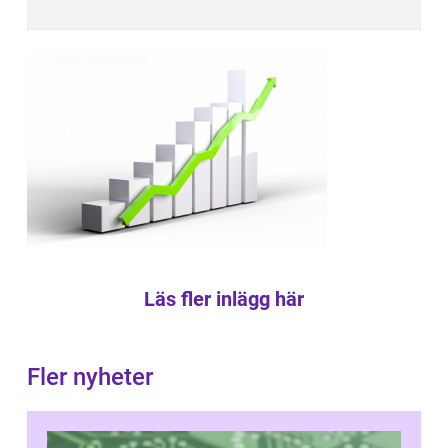
Läs fler inlägg här
Fler nyheter