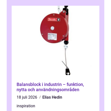
behöver...
Balansblock i industrin – funktion,
nytta och användningsområden
18 juli 2026
Elias Hedin
inspiration