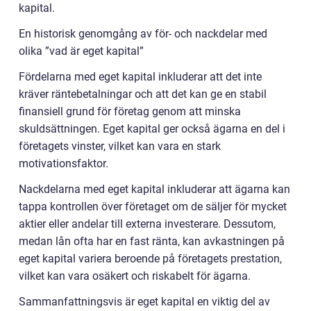
kapital.
En historisk genomgång av för- och nackdelar med
olika ”vad är eget kapital”
Fördelarna med eget kapital inkluderar att det inte
kräver räntebetalningar och att det kan ge en stabil
finansiell grund för företag genom att minska
skuldsättningen. Eget kapital ger också ägarna en del i
företagets vinster, vilket kan vara en stark
motivationsfaktor.
Nackdelarna med eget kapital inkluderar att ägarna kan
tappa kontrollen över företaget om de säljer för mycket
aktier eller andelar till externa investerare. Dessutom,
medan lån ofta har en fast ränta, kan avkastningen på
eget kapital variera beroende på företagets prestation,
vilket kan vara osäkert och riskabelt för ägarna.
Sammanfattningsvis är eget kapital en viktig del av