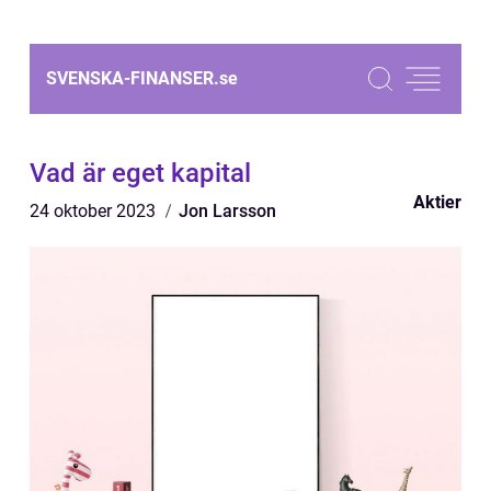
SVENSKA-FINANSER.
se
Vad är eget kapital
Aktier
24 oktober 2023
Jon Larsson