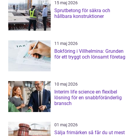
15 maj 2026
Sprutbetong för säkra och
hållbara konstruktioner
11 maj 2026
Bokföring i Villhelmina: Grunden
för ett tryggt och lönsamt företag
10 maj 2026
Interim life science en flexibel
lösning för en snabbföränderlig
bransch
01 maj 2026
Sälja frimärken så får du ut mest