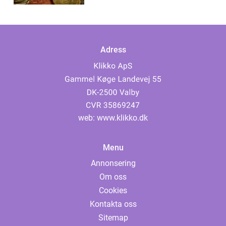
Adress
web:
www.klikko.dk
Menu
Annonsering
Om oss
Cookies
Kontakta oss
Sitemap