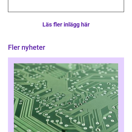
Läs fler inlägg här
Fler nyheter