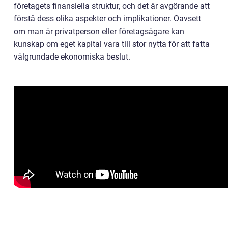
företagets finansiella struktur, och det är avgörande att
förstå dess olika aspekter och implikationer. Oavsett
om man är privatperson eller företagsägare kan
kunskap om eget kapital vara till stor nytta för att fatta
välgrundade ekonomiska beslut.