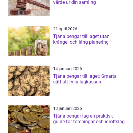
värde ur din samling
21 april 2026
Tjäna pengar till laget utan
krångel och lång planering
14 januari 2026
Tjäna pengar till laget: Smarta
sätt att fylla lagkassan
13 januari 2026
Tjäna pengar lag en praktisk
guide för föreningar och idrottslag