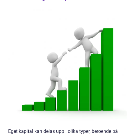
Eget kapital kan delas upp i olika typer, beroende på