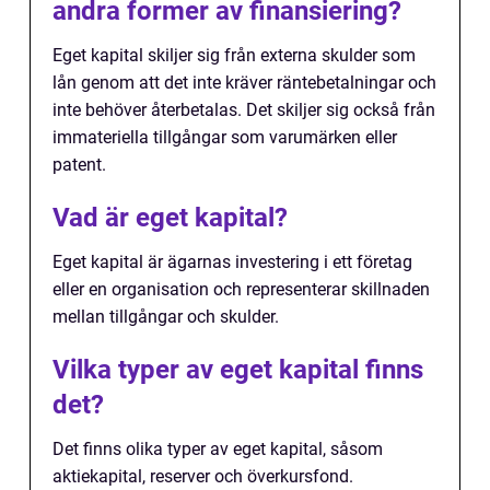
andra former av finansiering?
Eget kapital skiljer sig från externa skulder som
lån genom att det inte kräver räntebetalningar och
inte behöver återbetalas. Det skiljer sig också från
immateriella tillgångar som varumärken eller
patent.
Vad är eget kapital?
Eget kapital är ägarnas investering i ett företag
eller en organisation och representerar skillnaden
mellan tillgångar och skulder.
Vilka typer av eget kapital finns
det?
Det finns olika typer av eget kapital, såsom
aktiekapital, reserver och överkursfond.