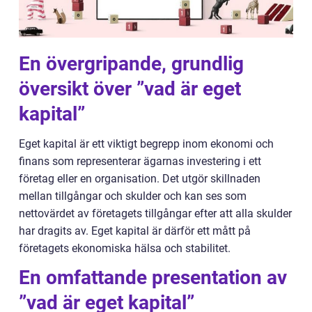
En övergripande, grundlig
översikt över ”vad är eget
kapital”
Eget kapital är ett viktigt begrepp inom ekonomi och
finans som representerar ägarnas investering i ett
företag eller en organisation. Det utgör skillnaden
mellan tillgångar och skulder och kan ses som
nettovärdet av företagets tillgångar efter att alla skulder
har dragits av. Eget kapital är därför ett mått på
företagets ekonomiska hälsa och stabilitet.
En omfattande presentation av
”vad är eget kapital”