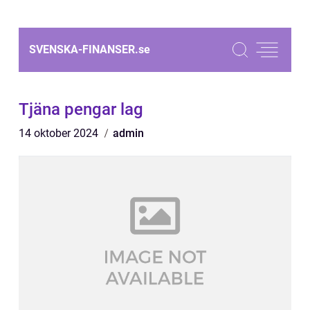
SVENSKA-FINANSER.
se
Tjäna pengar lag
14 oktober 2024
admin