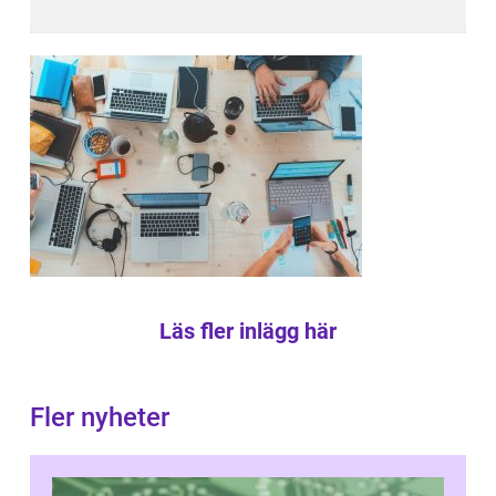
Läs fler inlägg här
Fler nyheter