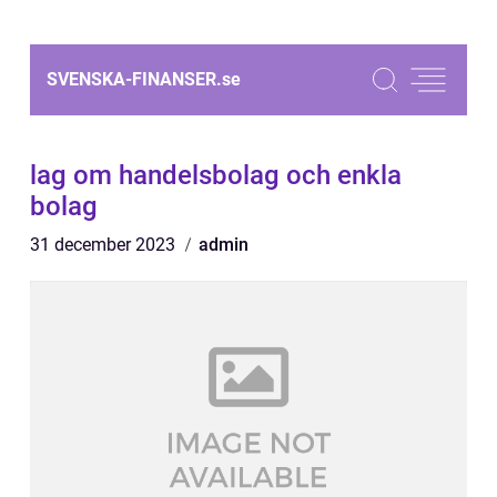
SVENSKA-FINANSER.
se
lag om handelsbolag och enkla
bolag
31 december 2023
admin