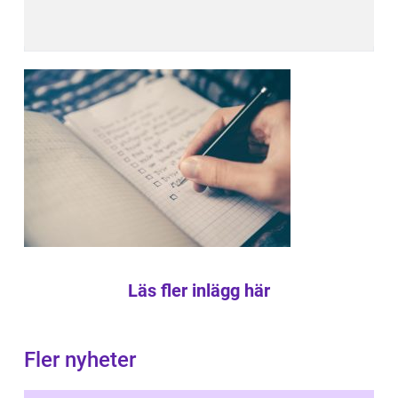
Läs fler inlägg här
Fler nyheter