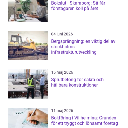
Bokslut i Skaraborg: Så får
företagaren koll på året
04 juni 2026
Bergsprängning: en viktig del av
stockholms
infrastrukturutveckling
15 maj 2026
Sprutbetong för säkra och
hållbara konstruktioner
11 maj 2026
Bokföring i Villhelmina: Grunden
för ett tryggt och lönsamt företag