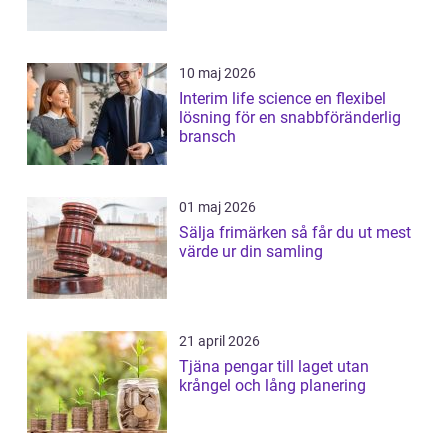
10 maj 2026
Interim life science en flexibel
lösning för en snabbföränderlig
bransch
01 maj 2026
Sälja frimärken så får du ut mest
värde ur din samling
21 april 2026
Tjäna pengar till laget utan
krångel och lång planering