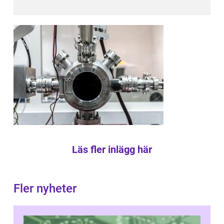
Läs fler inlägg här
Fler nyheter