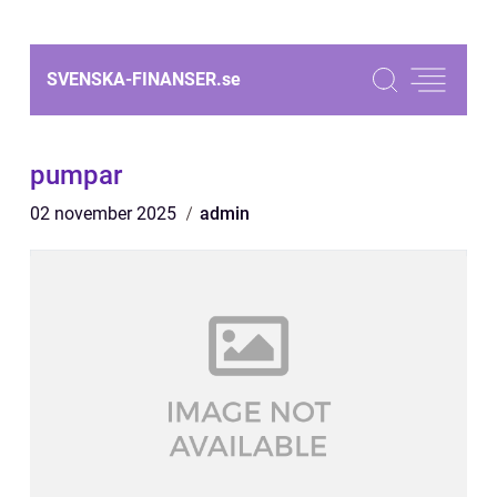
SVENSKA-FINANSER.
se
pumpar
02 november 2025
admin