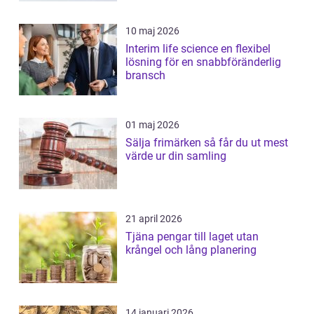
10 maj 2026
Interim life science en flexibel
lösning för en snabbföränderlig
bransch
01 maj 2026
Sälja frimärken så får du ut mest
värde ur din samling
21 april 2026
Tjäna pengar till laget utan
krångel och lång planering
14 januari 2026