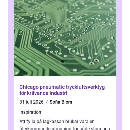
Chicago pneumatic tryckluftsverktyg
för krävande industri
31 juli 2026
Sofia Blom
inspiration
Att fylla på lagkassan brukar vara en
återkommande utmaning för både stora och