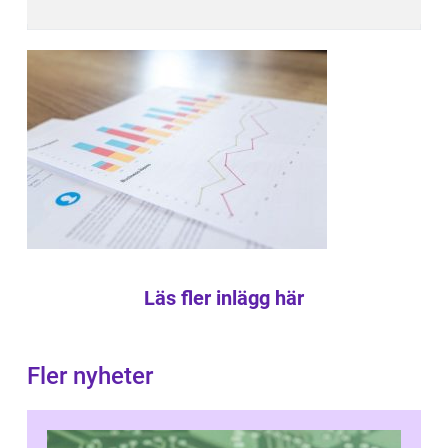
Läs fler inlägg här
Fler nyheter