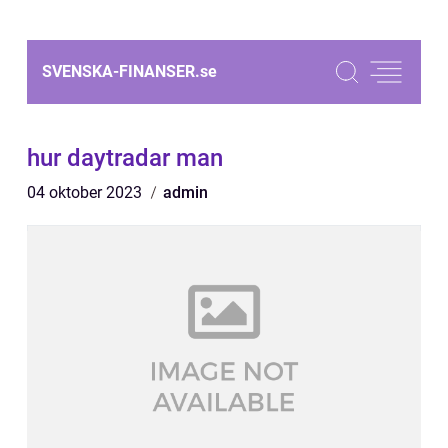
SVENSKA-FINANSER.
se
hur daytradar man
04 oktober 2023
admin