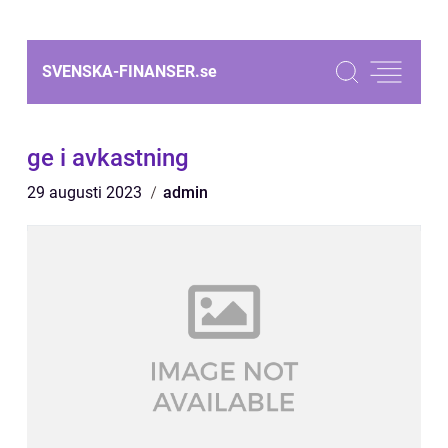
SVENSKA-FINANSER.
se
ge i avkastning
29 augusti 2023
admin