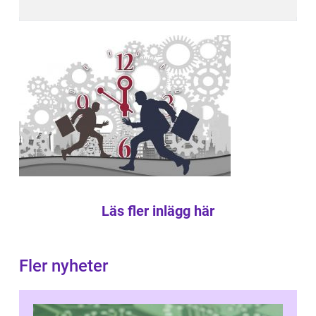
Läs fler inlägg här
Fler nyheter