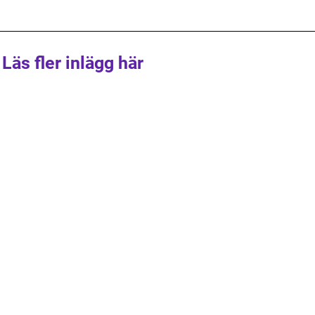
Läs fler inlägg här