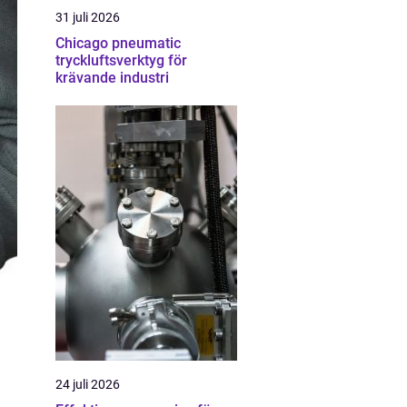
31 juli 2026
Chicago pneumatic
tryckluftsverktyg för
krävande industri
24 juli 2026