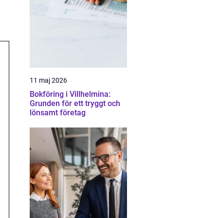
11 maj 2026
Bokföring i Villhelmina:
Grunden för ett tryggt och
lönsamt företag