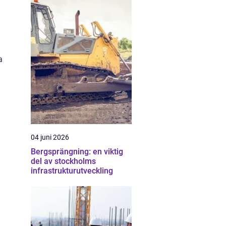
a
04 juni 2026
Bergsprängning: en viktig
del av stockholms
infrastrukturutveckling