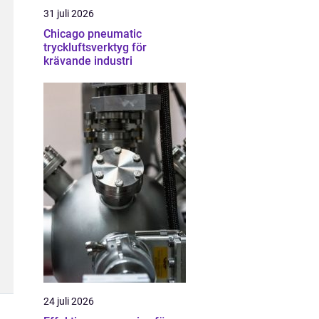
31 juli 2026
Chicago pneumatic
tryckluftsverktyg för
krävande industri
24 juli 2026