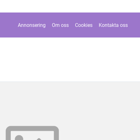
Annonsering
Om oss
Cookies
Kontakta oss