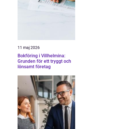
11 maj 2026
Bokföring i Villhelmina:
Grunden för ett tryggt och
lönsamt företag