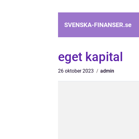
SVENSKA-FINANSER.
se
eget kapital
26 oktober 2023
admin