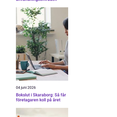
04 juni 2026
Bokslut i Skaraborg: Så får
företagaren koll på året