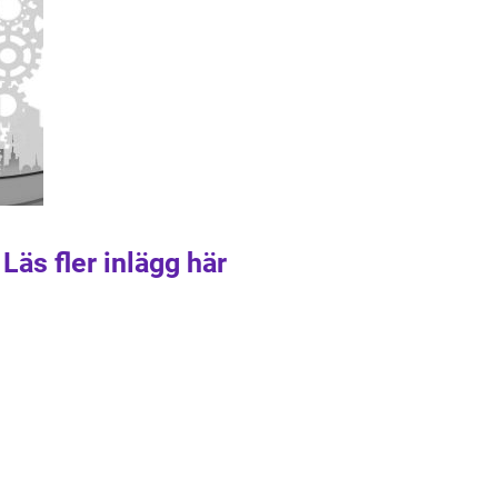
Läs fler inlägg här