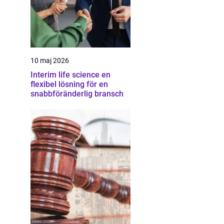
10 maj 2026
Interim life science en
flexibel lösning för en
snabbföränderlig bransch