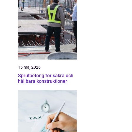
15 maj 2026
Sprutbetong för säkra och
hållbara konstruktioner