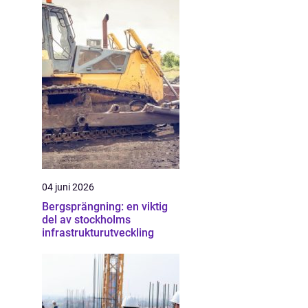
04 juni 2026
Bergsprängning: en viktig
del av stockholms
infrastrukturutveckling