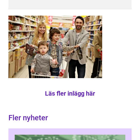
Läs fler inlägg här
Fler nyheter