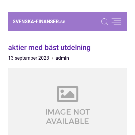
SVENSKA-FINANSER.
se
aktier med bäst utdelning
13 september 2023
admin