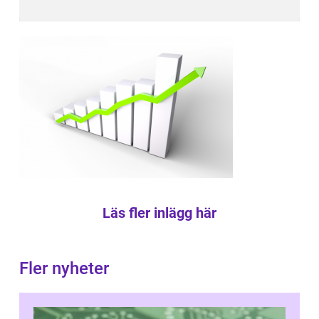
Läs fler inlägg här
Fler nyheter