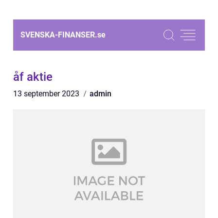
SVENSKA-FINANSER.
se
åf aktie
13 september 2023
admin