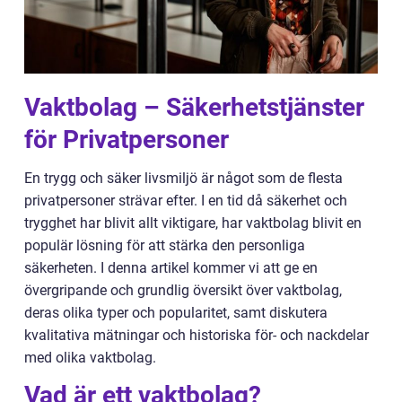
Vaktbolag – Säkerhetstjänster
för Privatpersoner
En trygg och säker livsmiljö är något som de flesta
privatpersoner strävar efter. I en tid då säkerhet och
trygghet har blivit allt viktigare, har vaktbolag blivit en
populär lösning för att stärka den personliga
säkerheten. I denna artikel kommer vi att ge en
övergripande och grundlig översikt över vaktbolag,
deras olika typer och popularitet, samt diskutera
kvalitativa mätningar och historiska för- och nackdelar
med olika vaktbolag.
Vad är ett vaktbolag?