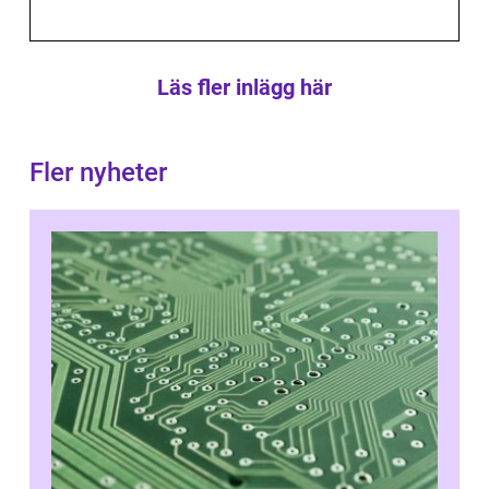
Läs fler inlägg här
Fler nyheter