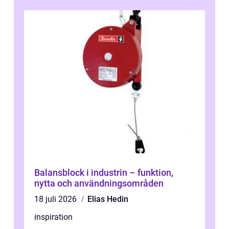
behöver...
Balansblock i industrin – funktion,
nytta och användningsområden
18 juli 2026
Elias Hedin
inspiration