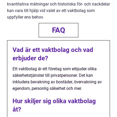
kvantitativa mätningar och historiska för- och nackdelar
kan vara till hjälp vid valet av ett vaktbolag som
uppfyller ens behov.
FAQ
Vad är ett vaktbolag och vad
erbjuder de?
Ett vaktbolag är ett företag som erbjuder olika
säkerhetstjänster till privatpersoner. Det kan
inkludera bevakning av bostäder, övervakning av
egendom, personlig säkerhet och mer.
Hur skiljer sig olika vaktbolag
åt?