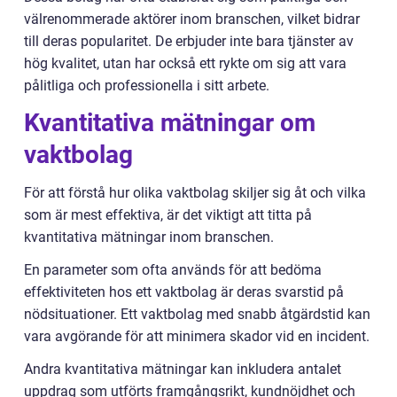
välrenommerade aktörer inom branschen, vilket bidrar
till deras popularitet. De erbjuder inte bara tjänster av
hög kvalitet, utan har också ett rykte om sig att vara
pålitliga och professionella i sitt arbete.
Kvantitativa mätningar om
vaktbolag
För att förstå hur olika vaktbolag skiljer sig åt och vilka
som är mest effektiva, är det viktigt att titta på
kvantitativa mätningar inom branschen.
En parameter som ofta används för att bedöma
effektiviteten hos ett vaktbolag är deras svarstid på
nödsituationer. Ett vaktbolag med snabb åtgärdstid kan
vara avgörande för att minimera skador vid en incident.
Andra kvantitativa mätningar kan inkludera antalet
uppdrag som utförts framgångsrikt, kundnöjdhet och