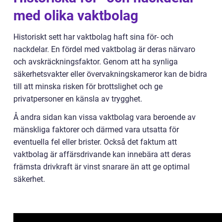
med olika vaktbolag
Historiskt sett har vaktbolag haft sina för- och
nackdelar. En fördel med vaktbolag är deras närvaro
och avskräckningsfaktor. Genom att ha synliga
säkerhetsvakter eller övervakningskameror kan de bidra
till att minska risken för brottslighet och ge
privatpersoner en känsla av trygghet.
Å andra sidan kan vissa vaktbolag vara beroende av
mänskliga faktorer och därmed vara utsatta för
eventuella fel eller brister. Också det faktum att
vaktbolag är affärsdrivande kan innebära att deras
främsta drivkraft är vinst snarare än att ge optimal
säkerhet.