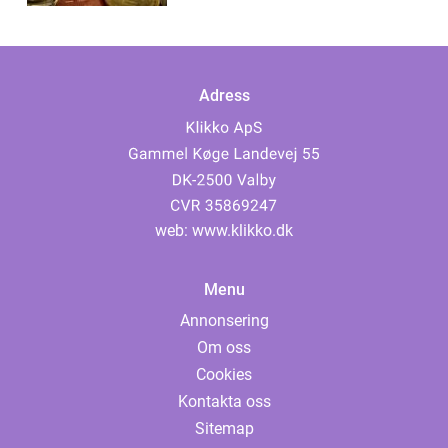
Adress
web:
www.klikko.dk
Menu
Annonsering
Om oss
Cookies
Kontakta oss
Sitemap