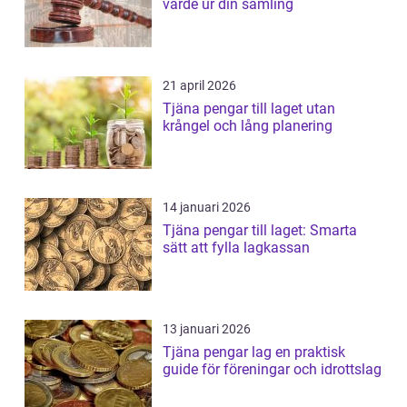
värde ur din samling
21 april 2026
Tjäna pengar till laget utan
krångel och lång planering
14 januari 2026
Tjäna pengar till laget: Smarta
sätt att fylla lagkassan
13 januari 2026
Tjäna pengar lag en praktisk
guide för föreningar och idrottslag