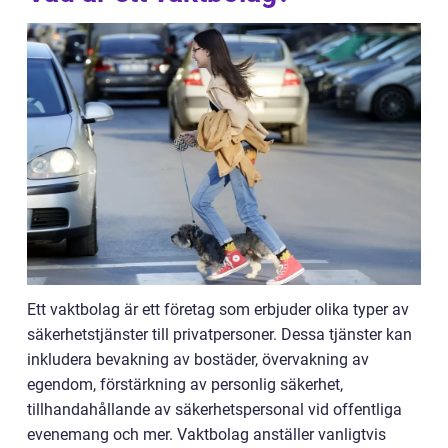
Ett vaktbolag är ett företag som erbjuder olika typer av
säkerhetstjänster till privatpersoner. Dessa tjänster kan
inkludera bevakning av bostäder, övervakning av
egendom, förstärkning av personlig säkerhet,
tillhandahållande av säkerhetspersonal vid offentliga
evenemang och mer. Vaktbolag anställer vanligtvis