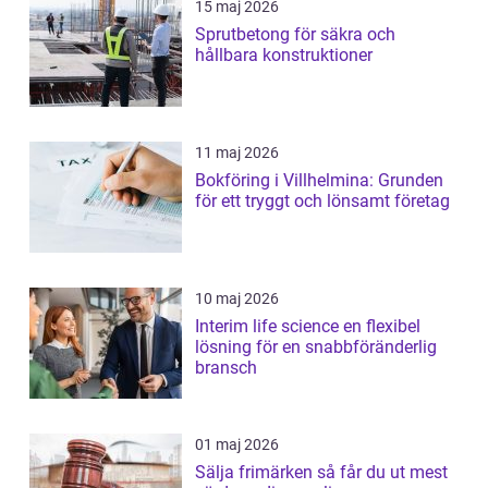
15 maj 2026
Sprutbetong för säkra och
hållbara konstruktioner
11 maj 2026
Bokföring i Villhelmina: Grunden
för ett tryggt och lönsamt företag
10 maj 2026
Interim life science en flexibel
lösning för en snabbföränderlig
bransch
01 maj 2026
Sälja frimärken så får du ut mest