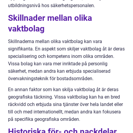
utbildningsnivå hos säkerhetspersonalen.
Skillnader mellan olika
vaktbolag
Skillnaderna mellan olika vaktbolag kan vara
signifikanta. En aspekt som skiljer vaktbolag åt är deras
specialisering och kompetens inom olika områden.
Vissa bolag kan vara mer inriktade på personlig
säkerhet, medan andra kan erbjuda specialiserad
övervakningsteknik för bostadsområden.
En annan faktor som kan skilja vaktbolag åt är deras
geografiska täckning. Vissa vaktbolag kan ha en bred
räckvidd och erbjuda sina tjänster över hela landet eller
till och med internationellt, medan andra kan fokusera
på specifika geografiska områden.
Historiska för- och nackdelar