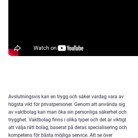
Avslutningsvis kan en trygg och säker vardag vara av
högsta vikt för privatpersoner. Genom att använda sig
av vaktbolag kan man öka sin personliga säkerhet och
trygghet. Vaktbolag finns i olika typer och det är viktigt
att välja rätt bolag, baserat på deras specialisering och
kompetens för bästa möjliga service. Att se över