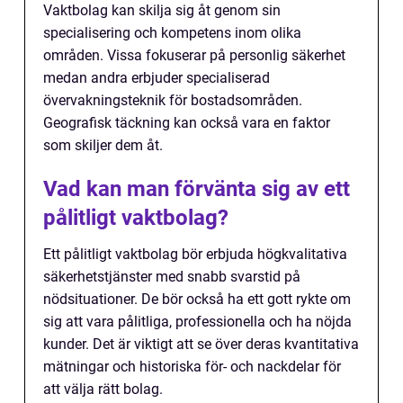
Vaktbolag kan skilja sig åt genom sin
specialisering och kompetens inom olika
områden. Vissa fokuserar på personlig säkerhet
medan andra erbjuder specialiserad
övervakningsteknik för bostadsområden.
Geografisk täckning kan också vara en faktor
som skiljer dem åt.
Vad kan man förvänta sig av ett
pålitligt vaktbolag?
Ett pålitligt vaktbolag bör erbjuda högkvalitativa
säkerhetstjänster med snabb svarstid på
nödsituationer. De bör också ha ett gott rykte om
sig att vara pålitliga, professionella och ha nöjda
kunder. Det är viktigt att se över deras kvantitativa
mätningar och historiska för- och nackdelar för
att välja rätt bolag.