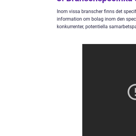
Inom vissa branscher finns det spec
information om bolag inom den speci
konkurrenter, potentiella samarbetspar