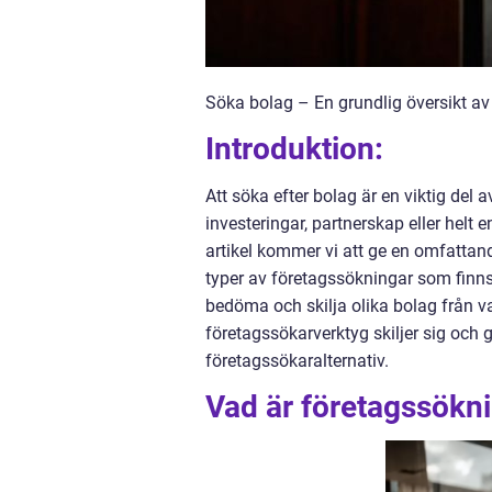
Söka bolag – En grundlig översikt av
Introduktion:
Att söka efter bolag är en viktig del
investeringar, partnerskap eller helt 
artikel kommer vi att ge en omfattand
typer av företagssökningar som finns
bedöma och skilja olika bolag från v
företagssökarverktyg skiljer sig och
företagssökaralternativ.
Vad är företagssökni