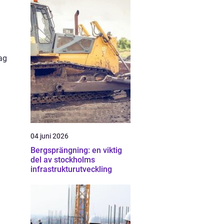
ag
04 juni 2026
Bergsprängning: en viktig
del av stockholms
infrastrukturutveckling