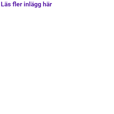
Läs fler inlägg här