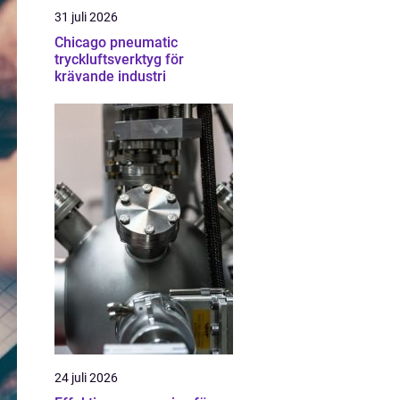
31 juli 2026
Chicago pneumatic
tryckluftsverktyg för
krävande industri
24 juli 2026