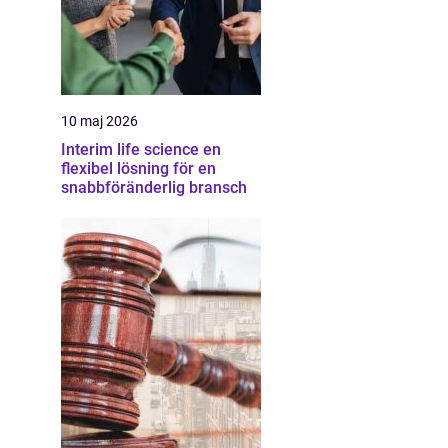
10 maj 2026
Interim life science en
flexibel lösning för en
snabbföränderlig bransch