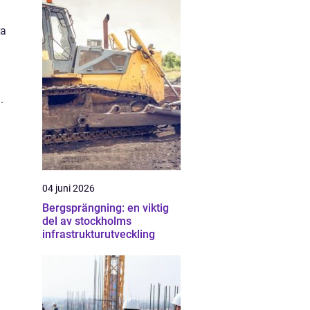
ra
.
04 juni 2026
Bergsprängning: en viktig
del av stockholms
infrastrukturutveckling