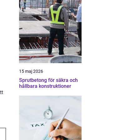
15 maj 2026
Sprutbetong för säkra och
hållbara konstruktioner
tt