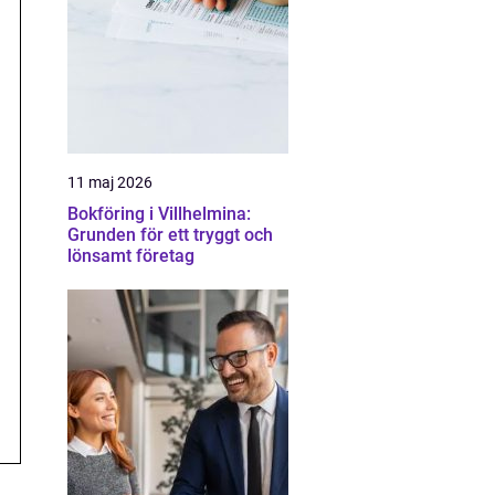
11 maj 2026
Bokföring i Villhelmina:
Grunden för ett tryggt och
lönsamt företag