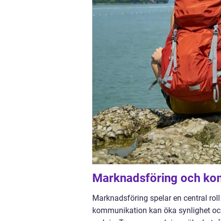
Marknadsföring och ko
Marknadsföring spelar en central roll
kommunikation kan öka synlighet oc