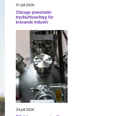
31 juli 2026
Chicago pneumatic
tryckluftsverktyg för
krävande industri
24 juli 2026