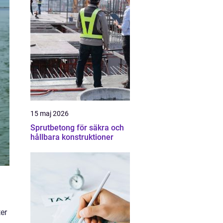
15 maj 2026
Sprutbetong för säkra och
hållbara konstruktioner
er