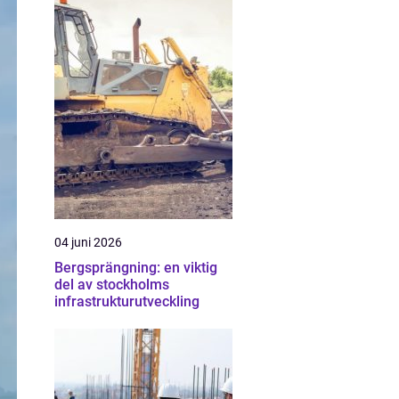
04 juni 2026
Bergsprängning: en viktig
del av stockholms
infrastrukturutveckling