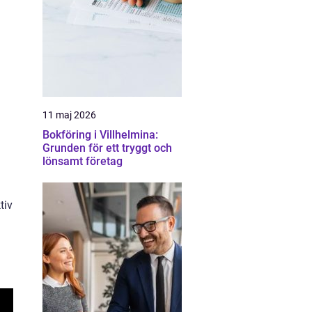
11 maj 2026
Bokföring i Villhelmina:
Grunden för ett tryggt och
lönsamt företag
tiv