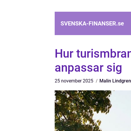
SVENSKA-FINANSER.
se
Hur turismbra
anpassar sig
25 november 2025
Malin Lindgren