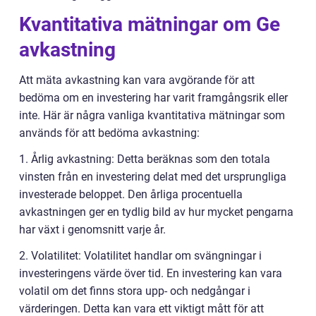
Kvantitativa mätningar om Ge
avkastning
Att mäta avkastning kan vara avgörande för att
bedöma om en investering har varit framgångsrik eller
inte. Här är några vanliga kvantitativa mätningar som
används för att bedöma avkastning:
1. Årlig avkastning: Detta beräknas som den totala
vinsten från en investering delat med det ursprungliga
investerade beloppet. Den årliga procentuella
avkastningen ger en tydlig bild av hur mycket pengarna
har växt i genomsnitt varje år.
2. Volatilitet: Volatilitet handlar om svängningar i
investeringens värde över tid. En investering kan vara
volatil om det finns stora upp- och nedgångar i
värderingen. Detta kan vara ett viktigt mått för att