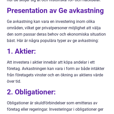
Presentation av Ge avkastning
Ge avkastning kan vara en investering inom olika
områden, vilket ger privatpersoner möjlighet att välja
den som passar deras behov och ekonomiska situation
bäst. Här är några populära typer av ge avkastning:
1. Aktier:
Att investera i aktier innebär att köpa andelar i ett
företag. Avkastningen kan vara i form av både intäkter
från företagets vinster och en ökning av aktiens värde
över tid.
2. Obligationer:
Obligationer är skuldförbindelser som emitteras av
företag eller regeringar. Investeringar i obligationer ger