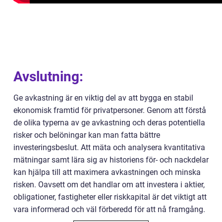
Avslutning:
Ge avkastning är en viktig del av att bygga en stabil
ekonomisk framtid för privatpersoner. Genom att förstå
de olika typerna av ge avkastning och deras potentiella
risker och belöningar kan man fatta bättre
investeringsbeslut. Att mäta och analysera kvantitativa
mätningar samt lära sig av historiens för- och nackdelar
kan hjälpa till att maximera avkastningen och minska
risken. Oavsett om det handlar om att investera i aktier,
obligationer, fastigheter eller riskkapital är det viktigt att
vara informerad och väl förberedd för att nå framgång.