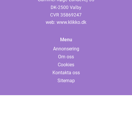
web:
www.klikko.dk
Menu
Annonsering
Om oss
Cookies
Kontakta oss
Sitemap