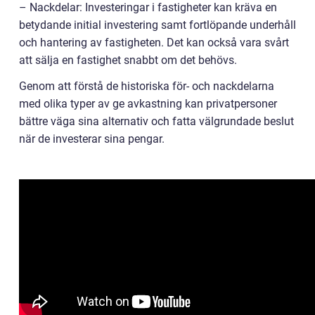
– Nackdelar: Investeringar i fastigheter kan kräva en
betydande initial investering samt fortlöpande underhåll
och hantering av fastigheten. Det kan också vara svårt
att sälja en fastighet snabbt om det behövs.
Genom att förstå de historiska för- och nackdelarna
med olika typer av ge avkastning kan privatpersoner
bättre väga sina alternativ och fatta välgrundade beslut
när de investerar sina pengar.