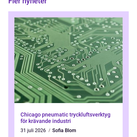
Fler nyheter
Chicago pneumatic tryckluftsverktyg
för krävande industri
31 juli 2026
Sofia Blom