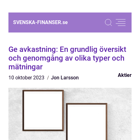
SVENSKA-FINANSER.
se
Ge avkastning: En grundlig översikt
och genomgång av olika typer och
mätningar
Aktier
10 oktober 2023
Jon Larsson