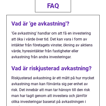
FAQ
Vad är 'ge avkastning'?
'Ge avkastning' handlar om att få en investering
att öka i värde över tid. Det kan vara i form av
intäkter från företagets vinster, ökning av aktiens
värde, hyresintäkter från fastigheter eller
avkastning från andra investeringar.
Vad är riskjusterad avkastning?
Riskjusterad avkastning är ett mått på hur mycket
avkastning man kan förvänta sig per enhet av
risk. Det innebär att man tar hänsyn till den risk
man har tagit genom att investera och jämför
olika investeringar baserat på avkastningen i