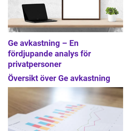
Ge avkastning – En
fördjupande analys för
privatpersoner
Översikt över Ge avkastning