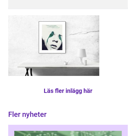
Läs fler inlägg här
Fler nyheter