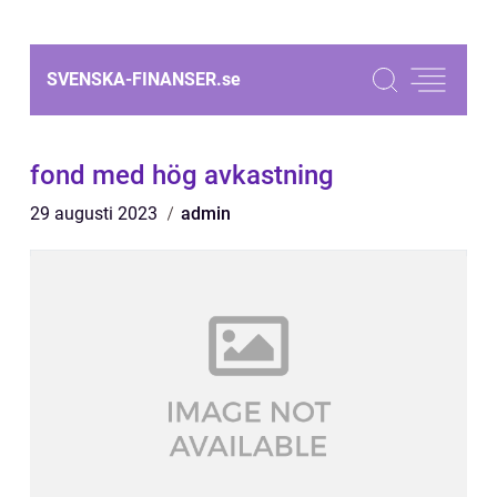
SVENSKA-FINANSER.
se
fond med hög avkastning
29 augusti 2023
admin