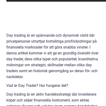
Day trading är en spännande och dynamisk värld där
privatpersoner utnyttjar kortsiktiga prisförändringar på
finansiella marknader för att göra snabba vinster. I
denna artikel kommer vi att ge en grundlig översikt över
day trader, dess olika typer och popularitet, kvantitativa
mätningar om strategin, skillnader mellan olika day
traders samt en historisk genomgång av deras för- och
nackdelar.
Vad är Day Trader? Hur fungerar det?
Day trading är en aktiv handelsstrategi där investerare
köper och säljer finansiella instrument, som aktier,