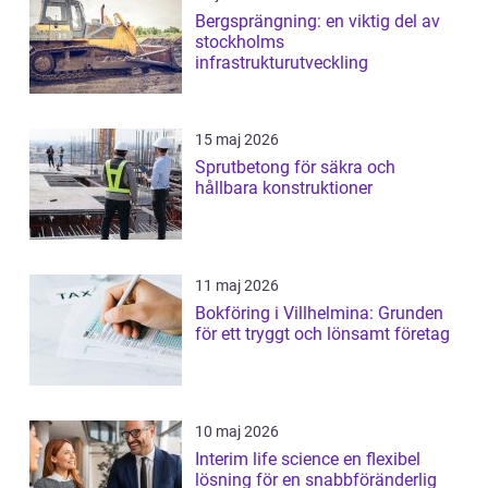
Bergsprängning: en viktig del av
stockholms
infrastrukturutveckling
15 maj 2026
Sprutbetong för säkra och
hållbara konstruktioner
11 maj 2026
Bokföring i Villhelmina: Grunden
för ett tryggt och lönsamt företag
10 maj 2026
Interim life science en flexibel
lösning för en snabbföränderlig