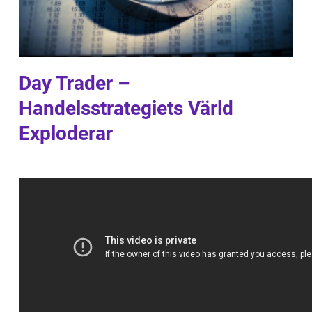
Day Trader –
Handelsstrategiets Värld
Exploderar