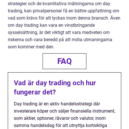
strategier och de kvantitativa mätningarna om day
trading, kan privatpersoner få en bättre uppfattning om
vad som krävs för att lyckas inom denna bransch. Även
om day trading kan vara en vinstbringande
sysselsättning, är det viktigt att vara medveten om
riskerna och vara beredd på att möta utmaningarna
som kommer med den.
FAQ
Vad är day trading och hur
fungerar det?
Day trading är en aktiv handelsstrategi där
investerare köper och säljer finansiella instrument,
som aktier, optioner, råvaror och valutor, inom
samma handelsdag för att utnyttja kortsiktiga