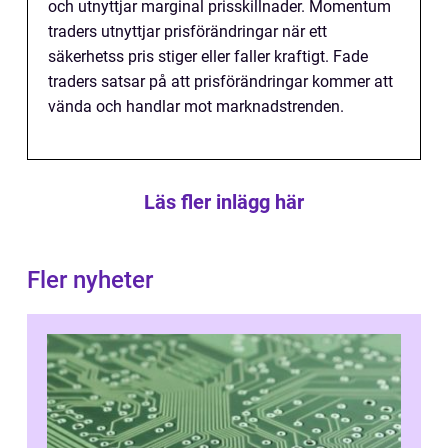
och utnyttjar marginal prisskillnader. Momentum
traders utnyttjar prisförändringar när ett
säkerhetss pris stiger eller faller kraftigt. Fade
traders satsar på att prisförändringar kommer att
vända och handlar mot marknadstrenden.
Läs fler inlägg här
Fler nyheter