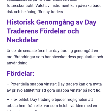
futureskontrakt. Valet av instrument kan påverka både
risk och belöning för day traders.
Historisk Genomgång av Day
Traderens Fördelar och
Nackdelar
Under de senaste åren har day trading genomgått en
rad förändringar som har påverkat dess popularitet och
användning.
Fördelar:
– Potentiella snabba vinster: Day traders kan dra nytta
av prisvolatilitet för att göra snabba vinster på kort tid.
– Flexibilitet: Day trading erbjuder möjligheten att
arbeta hemifrån eller var som helst i världen med en