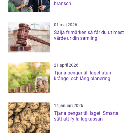
bransch
01 maj 2026
Sälja frimärken så får du ut mest
värde ur din samling
21 april 2026
Tjäna pengar till laget utan
krångel och lång planering
14 januari 2026
Tjäna pengar till laget: Smarta
sätt att fylla lagkassan