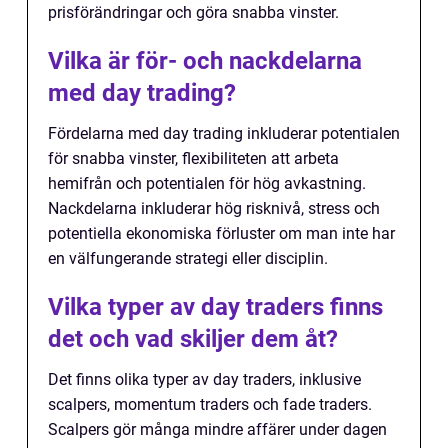
prisförändringar och göra snabba vinster.
Vilka är för- och nackdelarna
med day trading?
Fördelarna med day trading inkluderar potentialen
för snabba vinster, flexibiliteten att arbeta
hemifrån och potentialen för hög avkastning.
Nackdelarna inkluderar hög risknivå, stress och
potentiella ekonomiska förluster om man inte har
en välfungerande strategi eller disciplin.
Vilka typer av day traders finns
det och vad skiljer dem åt?
Det finns olika typer av day traders, inklusive
scalpers, momentum traders och fade traders.
Scalpers gör många mindre affärer under dagen