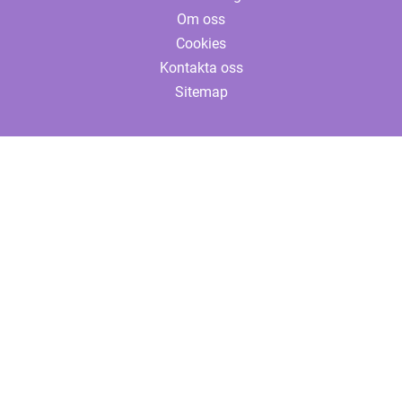
Om oss
Cookies
Kontakta oss
Sitemap