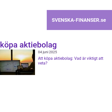
SVENSKA-FINANSER.
se
köpa aktiebolag
04 juni 2025
Att köpa aktiebolag: Vad är viktigt att
veta?