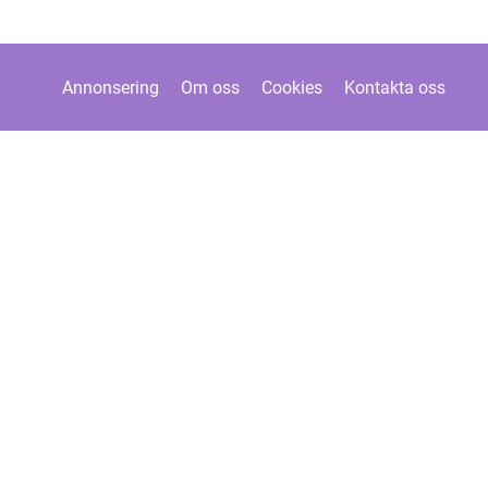
Annonsering
Om oss
Cookies
Kontakta oss