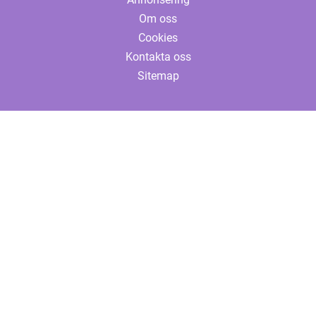
Om oss
Cookies
Kontakta oss
Sitemap