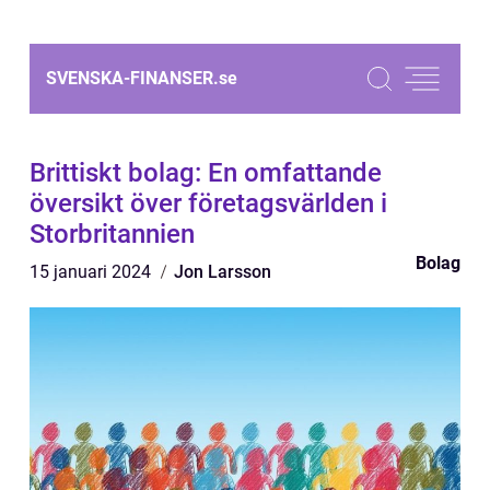
SVENSKA-FINANSER.
se
Brittiskt bolag: En omfattande
översikt över företagsvärlden i
Storbritannien
Bolag
15 januari 2024
Jon Larsson