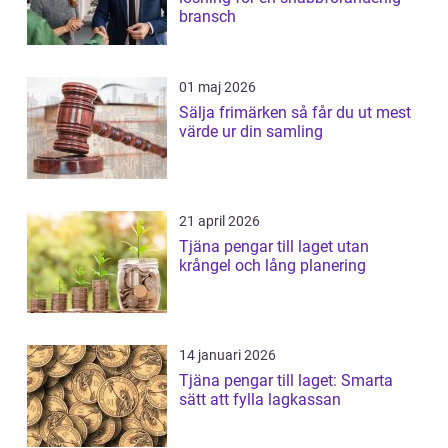
bransch
01 maj 2026
Sälja frimärken så får du ut mest
värde ur din samling
21 april 2026
Tjäna pengar till laget utan
krångel och lång planering
14 januari 2026
Tjäna pengar till laget: Smarta
sätt att fylla lagkassan