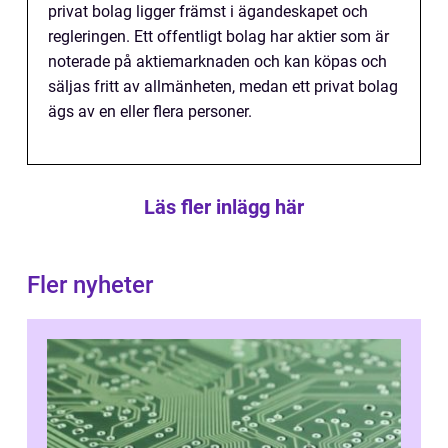
privat bolag ligger främst i ägandeskapet och
regleringen. Ett offentligt bolag har aktier som är
noterade på aktiemarknaden och kan köpas och
säljas fritt av allmänheten, medan ett privat bolag
ägs av en eller flera personer.
Läs fler inlägg här
Fler nyheter