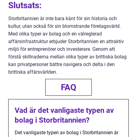
Slutsats:
Storbritannien är inte bara känt för sin historia och
kultur, utan också för sin blomstrande företagsvärld.
Med olika typer av bolag och en välreglerad
affärsinfrastruktur erbjuder Storbritannien en attraktiv
miljö för entreprenörer och investerare. Genom att
förstå skillnaderna mellan olika typer av brittiska bolag
kan privatpersoner bättre navigera och delta i den
brittiska affärsvärlden.
FAQ
Vad är det vanligaste typen av
bolag i Storbritannien?
Det vanligaste typen av bolag i Storbritannien är