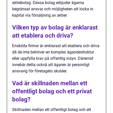
aktiebolag. Dessa bolag erbjuder ägarna
begränsat ansvar och möjligheten att locka in
kapital via försäljning av aktier.
Vilken typ av bolag är enklarast
att etablera och driva?
Enskilda firmor är enklarast att etablera och driva
då de inte behöver en komplex ägandestruktur
eller uppfylla krav på offentlig insyn. Däremot
innebär detta också att ägaren är personligt
ansvarig för företagets skulder.
Vad är skillnaden mellan ett
offentligt bolag och ett privat
bolag?
Skillnaden mellan ett offentligt bolag och ett