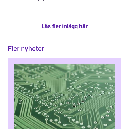
Läs fler inlägg här
Fler nyheter