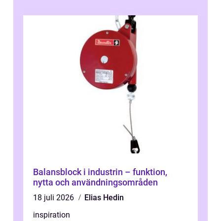
behöver...
Balansblock i industrin – funktion,
nytta och användningsområden
18 juli 2026
Elias Hedin
inspiration