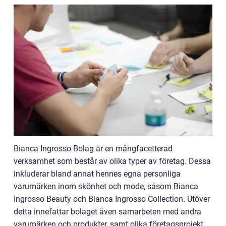
Bianca Ingrosso Bolag är en mångfacetterad
verksamhet som består av olika typer av företag. Dessa
inkluderar bland annat hennes egna personliga
varumärken inom skönhet och mode, såsom Bianca
Ingrosso Beauty och Bianca Ingrosso Collection. Utöver
detta innefattar bolaget även samarbeten med andra
varumärken och produkter, samt olika företagsprojekt