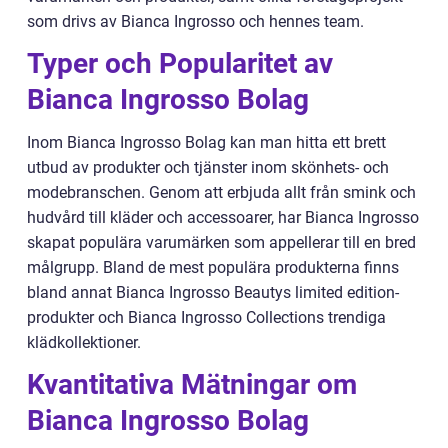
som drivs av Bianca Ingrosso och hennes team.
Typer och Popularitet av
Bianca Ingrosso Bolag
Inom Bianca Ingrosso Bolag kan man hitta ett brett
utbud av produkter och tjänster inom skönhets- och
modebranschen. Genom att erbjuda allt från smink och
hudvård till kläder och accessoarer, har Bianca Ingrosso
skapat populära varumärken som appellerar till en bred
målgrupp. Bland de mest populära produkterna finns
bland annat Bianca Ingrosso Beautys limited edition-
produkter och Bianca Ingrosso Collections trendiga
klädkollektioner.
Kvantitativa Mätningar om
Bianca Ingrosso Bolag