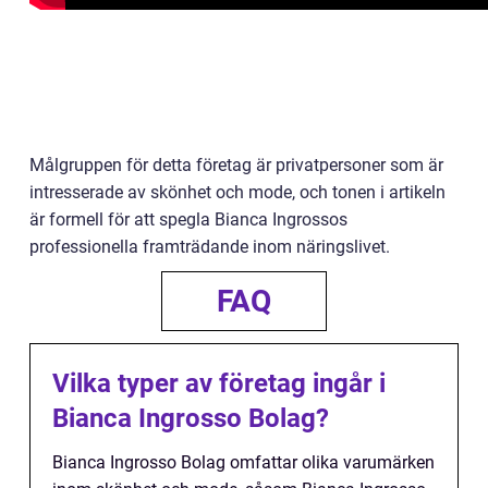
Målgruppen för detta företag är privatpersoner som är
intresserade av skönhet och mode, och tonen i artikeln
är formell för att spegla Bianca Ingrossos
professionella framträdande inom näringslivet.
FAQ
Vilka typer av företag ingår i
Bianca Ingrosso Bolag?
Bianca Ingrosso Bolag omfattar olika varumärken