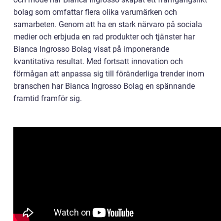
bolag som omfattar flera olika varumärken och
samarbeten. Genom att ha en stark närvaro på sociala
medier och erbjuda en rad produkter och tjänster har
Bianca Ingrosso Bolag visat på imponerande
kvantitativa resultat. Med fortsatt innovation och
förmågan att anpassa sig till föränderliga trender inom
branschen har Bianca Ingrosso Bolag en spännande
framtid framför sig.