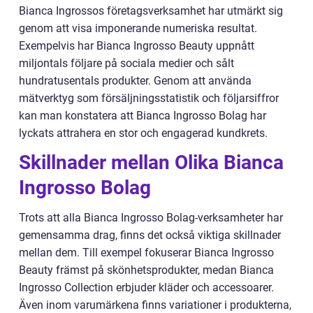
Bianca Ingrossos företagsverksamhet har utmärkt sig
genom att visa imponerande numeriska resultat.
Exempelvis har Bianca Ingrosso Beauty uppnått
miljontals följare på sociala medier och sålt
hundratusentals produkter. Genom att använda
mätverktyg som försäljningsstatistik och följarsiffror
kan man konstatera att Bianca Ingrosso Bolag har
lyckats attrahera en stor och engagerad kundkrets.
Skillnader mellan Olika Bianca
Ingrosso Bolag
Trots att alla Bianca Ingrosso Bolag-verksamheter har
gemensamma drag, finns det också viktiga skillnader
mellan dem. Till exempel fokuserar Bianca Ingrosso
Beauty främst på skönhetsprodukter, medan Bianca
Ingrosso Collection erbjuder kläder och accessoarer.
Även inom varumärkena finns variationer i produkterna,