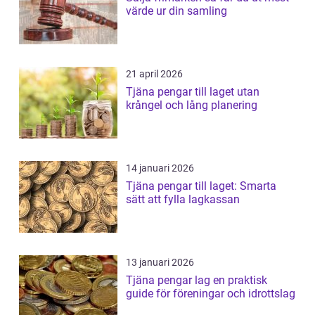
värde ur din samling
21 april 2026
Tjäna pengar till laget utan
krångel och lång planering
14 januari 2026
Tjäna pengar till laget: Smarta
sätt att fylla lagkassan
13 januari 2026
Tjäna pengar lag en praktisk
guide för föreningar och idrottslag