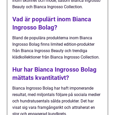
inom skönhet och mode, såsom Bianca Ingrosso
Beauty och Bianca Ingrosso Collection.
Vad är populärt inom Bianca
Ingrosso Bolag?
Bland de populära produkterna inom Bianca
Ingrosso Bolag finns limited edition-produkter
från Bianca Ingrosso Beauty och trendiga
klädkollektioner från Bianca Ingrosso Collection.
Hur har Bianca Ingrosso Bolag
mättats kvantitativt?
Bianca Ingrosso Bolag har haft imponerande
resultat, med miljontals följare på sociala medier
och hundratusentals sålda produkter. Det har
visat sig vara framgångsrikt och attraherat en
stor och engagerad kundkrets.