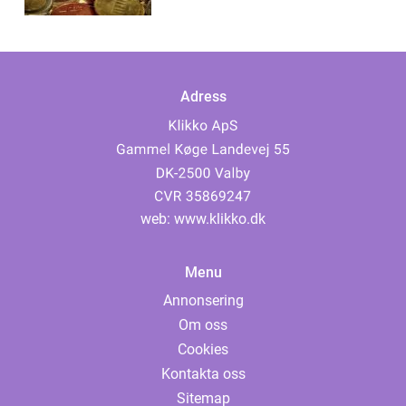
Adress
web:
www.klikko.dk
Menu
Annonsering
Om oss
Cookies
Kontakta oss
Sitemap