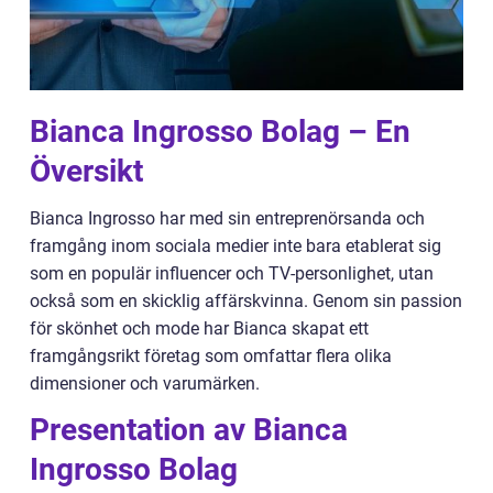
Bianca Ingrosso Bolag – En
Översikt
Bianca Ingrosso har med sin entreprenörsanda och
framgång inom sociala medier inte bara etablerat sig
som en populär influencer och TV-personlighet, utan
också som en skicklig affärskvinna. Genom sin passion
för skönhet och mode har Bianca skapat ett
framgångsrikt företag som omfattar flera olika
dimensioner och varumärken.
Presentation av Bianca
Ingrosso Bolag