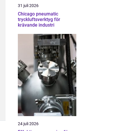
31 juli 2026
Chicago pneumatic
tryckluftsverktyg för
krävande industri
24 juli 2026