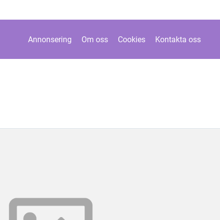
Annonsering
Om oss
Cookies
Kontakta oss