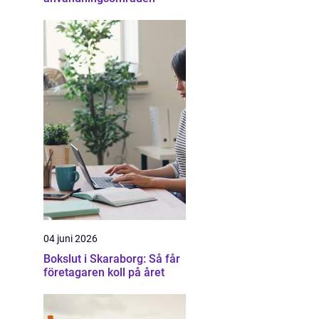
04 juni 2026
Bokslut i Skaraborg: Så får
företagaren koll på året