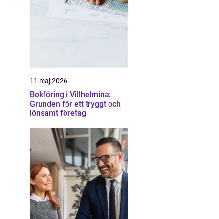
11 maj 2026
Bokföring i Villhelmina:
Grunden för ett tryggt och
lönsamt företag