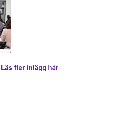
Läs fler inlägg här