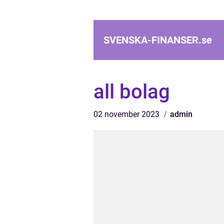
SVENSKA-FINANSER.
se
all bolag
02 november 2023
admin