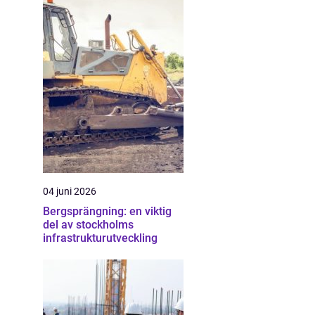
04 juni 2026
Bergsprängning: en viktig
del av stockholms
infrastrukturutveckling