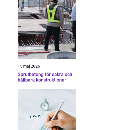
15 maj 2026
Sprutbetong för säkra och
hållbara konstruktioner