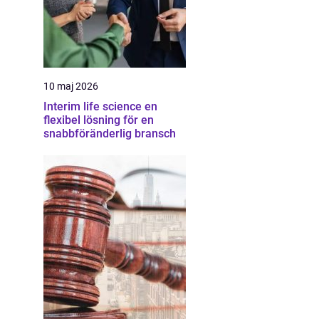
10 maj 2026
Interim life science en
flexibel lösning för en
snabbföränderlig bransch