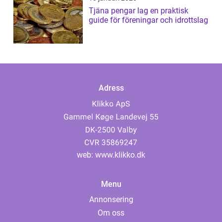
Tjäna pengar lag en praktisk
guide för föreningar och idrottslag
Adress
web:
www.klikko.dk
Menu
Annonsering
Om oss