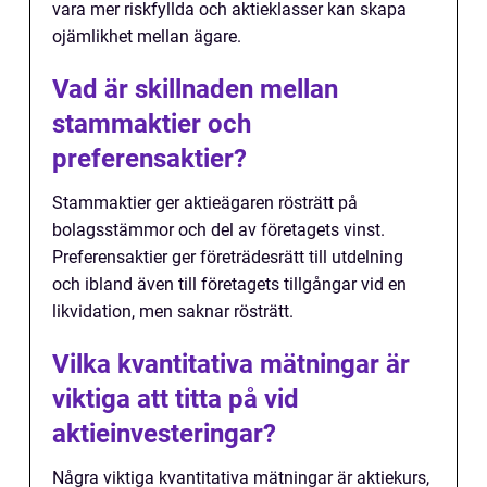
vara mer riskfyllda och aktieklasser kan skapa
ojämlikhet mellan ägare.
Vad är skillnaden mellan
stammaktier och
preferensaktier?
Stammaktier ger aktieägaren rösträtt på
bolagsstämmor och del av företagets vinst.
Preferensaktier ger företrädesrätt till utdelning
och ibland även till företagets tillgångar vid en
likvidation, men saknar rösträtt.
Vilka kvantitativa mätningar är
viktiga att titta på vid
aktieinvesteringar?
Några viktiga kvantitativa mätningar är aktiekurs,