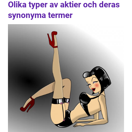
Olika typer av aktier och deras
synonyma termer