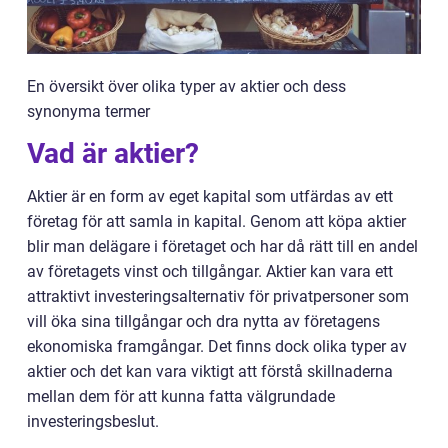
En översikt över olika typer av aktier och dess
synonyma termer
Vad är aktier?
Aktier är en form av eget kapital som utfärdas av ett
företag för att samla in kapital. Genom att köpa aktier
blir man delägare i företaget och har då rätt till en andel
av företagets vinst och tillgångar. Aktier kan vara ett
attraktivt investeringsalternativ för privatpersoner som
vill öka sina tillgångar och dra nytta av företagens
ekonomiska framgångar. Det finns dock olika typer av
aktier och det kan vara viktigt att förstå skillnaderna
mellan dem för att kunna fatta välgrundade
investeringsbeslut.