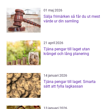
01 maj 2026
Sälja frimärken så får du ut mest
värde ur din samling
21 april 2026
Tjäna pengar till laget utan
krångel och lång planering
14 januari 2026
Tjäna pengar till laget: Smarta
sätt att fylla lagkassan
13 januari 2026