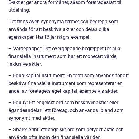
B-aktier ger andra förmåner, såsom företrädesrätt till
utdelning.
Det finns även synonyma termer och begrepp som
används för att beskriva aktier och deras olika
egenskaper. Här följer några exempel:
– Värdepapper: Det övergripande begreppet för alla
finansiella instrument som har ett monetärt värde,
inklusive aktier.
– Egna kapitalinstrument: En term som används för att
beskriva finansiella instrument som representerar en
andel av företagets eget kapital, exempelvis aktier.
– Equity: Ett engelskt ord som beskriver aktier eller
ägandeandelar i ett företag, och används ibland som
synonymt med aktier.
– Share: Ännu ett engelskt ord som betyder aktie och
används ofta inom den finansiella världen.