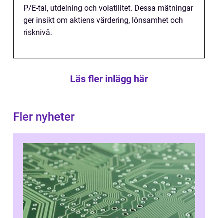
P/E-tal, utdelning och volatilitet. Dessa mätningar
ger insikt om aktiens värdering, lönsamhet och
risknivå.
Läs fler inlägg här
Fler nyheter