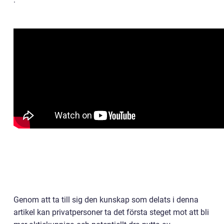
Genom att ta till sig den kunskap som delats i denna
artikel kan privatpersoner ta det första steget mot att bli