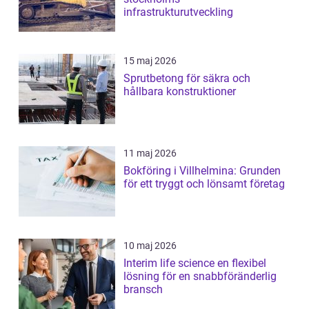
infrastrukturutveckling
15 maj 2026
Sprutbetong för säkra och
hållbara konstruktioner
11 maj 2026
Bokföring i Villhelmina: Grunden
för ett tryggt och lönsamt företag
10 maj 2026
Interim life science en flexibel
lösning för en snabbföränderlig
bransch