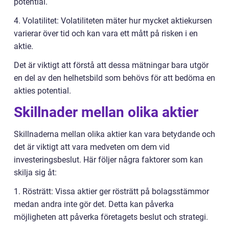
potential.
4. Volatilitet: Volatiliteten mäter hur mycket aktiekursen
varierar över tid och kan vara ett mått på risken i en
aktie.
Det är viktigt att förstå att dessa mätningar bara utgör
en del av den helhetsbild som behövs för att bedöma en
akties potential.
Skillnader mellan olika aktier
Skillnaderna mellan olika aktier kan vara betydande och
det är viktigt att vara medveten om dem vid
investeringsbeslut. Här följer några faktorer som kan
skilja sig åt:
1. Rösträtt: Vissa aktier ger rösträtt på bolagsstämmor
medan andra inte gör det. Detta kan påverka
möjligheten att påverka företagets beslut och strategi.