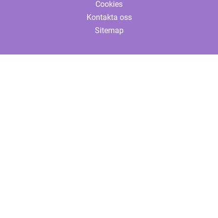
Cookies
Kontakta oss
Sitemap