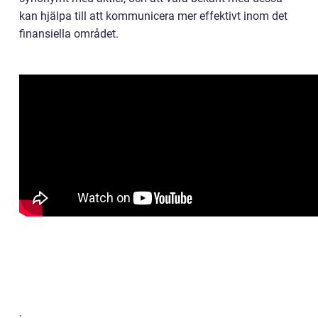
kan hjälpa till att kommunicera mer effektivt inom det
finansiella området.
: