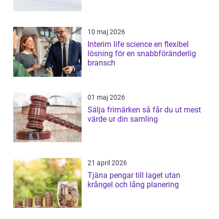
10 maj 2026
Interim life science en flexibel
lösning för en snabbföränderlig
bransch
01 maj 2026
Sälja frimärken så får du ut mest
värde ur din samling
21 april 2026
Tjäna pengar till laget utan
krångel och lång planering