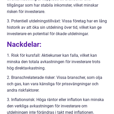
tillgångar som har stabila inkomster, vilket minskar
risken för investerare.
3. Potentiell utdelningstillväxt: Vissa företag har en lång
historik av att öka sin utdelning över tid, vilket kan ge
investerare en potential för ökade utdelningar.
Nackdelar:
1. Risk för kursfall: Aktiekurser kan falla, vilket kan
minska den totala avkastningen för investerare trots
hög direktavkastning.
2. Branschrelaterade risker: Vissa branscher, som olja
och gas, kan vara känsliga för prissvängningar och
andra riskfaktorer.
3. Inflationsrisk: Höga räntor eller inflation kan minska
den verkliga avkastningen för investerare om
utdelningen inte förändras i takt med inflationen.