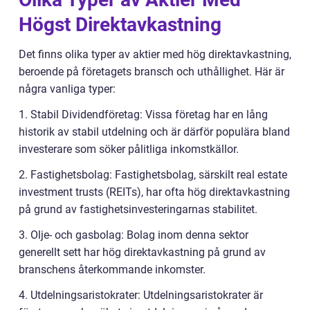
Högst Direktavkastning
Det finns olika typer av aktier med hög direktavkastning,
beroende på företagets bransch och uthållighet. Här är
några vanliga typer:
1. Stabil Dividendföretag: Vissa företag har en lång
historik av stabil utdelning och är därför populära bland
investerare som söker pålitliga inkomstkällor.
2. Fastighetsbolag: Fastighetsbolag, särskilt real estate
investment trusts (REITs), har ofta hög direktavkastning
på grund av fastighetsinvesteringarnas stabilitet.
3. Olje- och gasbolag: Bolag inom denna sektor
generellt sett har hög direktavkastning på grund av
branschens återkommande inkomster.
4. Utdelningsaristokrater: Utdelningsaristokrater är