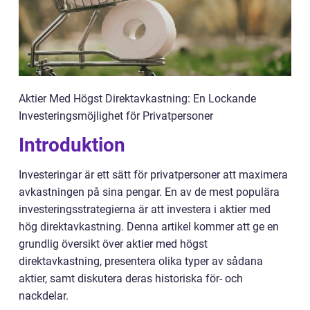
Aktier Med Högst Direktavkastning: En Lockande
Investeringsmöjlighet för Privatpersoner
Introduktion
Investeringar är ett sätt för privatpersoner att maximera
avkastningen på sina pengar. En av de mest populära
investeringsstrategierna är att investera i aktier med
hög direktavkastning. Denna artikel kommer att ge en
grundlig översikt över aktier med högst
direktavkastning, presentera olika typer av sådana
aktier, samt diskutera deras historiska för- och
nackdelar.