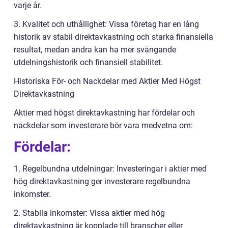
varje år.
3. Kvalitet och uthållighet: Vissa företag har en lång
historik av stabil direktavkastning och starka finansiella
resultat, medan andra kan ha mer svängande
utdelningshistorik och finansiell stabilitet.
Historiska För- och Nackdelar med Aktier Med Högst
Direktavkastning
Aktier med högst direktavkastning har fördelar och
nackdelar som investerare bör vara medvetna om:
Fördelar:
1. Regelbundna utdelningar: Investeringar i aktier med
hög direktavkastning ger investerare regelbundna
inkomster.
2. Stabila inkomster: Vissa aktier med hög
direktavkastning är kopplade till branscher eller