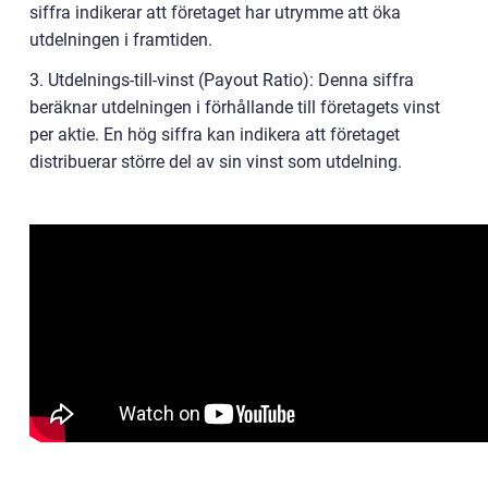
siffra indikerar att företaget har utrymme att öka
utdelningen i framtiden.
3. Utdelnings-till-vinst (Payout Ratio): Denna siffra
beräknar utdelningen i förhållande till företagets vinst
per aktie. En hög siffra kan indikera att företaget
distribuerar större del av sin vinst som utdelning.