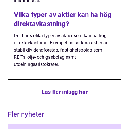
inflationsrisk.
Vilka typer av aktier kan ha hög
direktavkastning?
Det finns olika typer av aktier som kan ha hög
direktavkastning. Exempel på sådana aktier är
stabil dividendföretag, fastighetsbolag som
REITs, olje- och gasbolag samt
utdelningsaristokrater.
Läs fler inlägg här
Fler nyheter