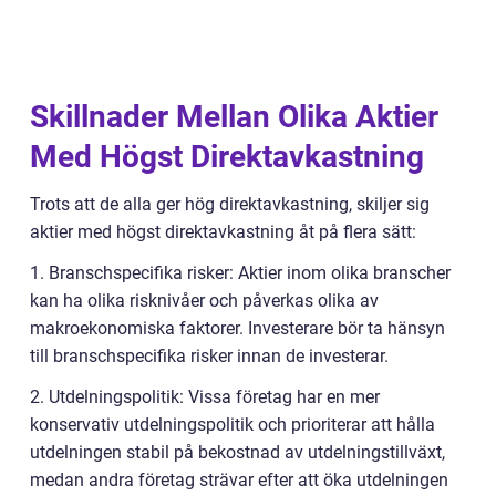
Skillnader Mellan Olika Aktier
Med Högst Direktavkastning
Trots att de alla ger hög direktavkastning, skiljer sig
aktier med högst direktavkastning åt på flera sätt:
1. Branschspecifika risker: Aktier inom olika branscher
kan ha olika risknivåer och påverkas olika av
makroekonomiska faktorer. Investerare bör ta hänsyn
till branschspecifika risker innan de investerar.
2. Utdelningspolitik: Vissa företag har en mer
konservativ utdelningspolitik och prioriterar att hålla
utdelningen stabil på bekostnad av utdelningstillväxt,
medan andra företag strävar efter att öka utdelningen