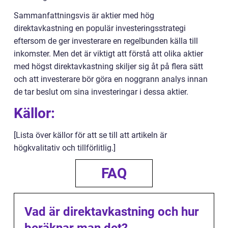
Sammanfattningsvis är aktier med hög
direktavkastning en populär investeringsstrategi
eftersom de ger investerare en regelbunden källa till
inkomster. Men det är viktigt att förstå att olika aktier
med högst direktavkastning skiljer sig åt på flera sätt
och att investerare bör göra en noggrann analys innan
de tar beslut om sina investeringar i dessa aktier.
Källor:
[Lista över källor för att se till att artikeln är
högkvalitativ och tillförlitlig.]
FAQ
Vad är direktavkastning och hur