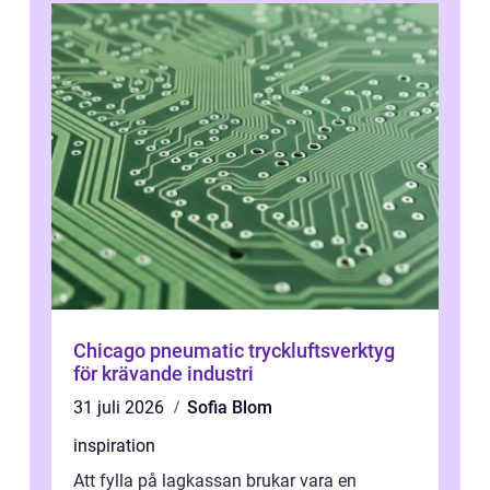
Chicago pneumatic tryckluftsverktyg
för krävande industri
31 juli 2026
Sofia Blom
inspiration
Att fylla på lagkassan brukar vara en