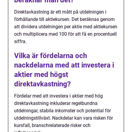
beräknar man det?
Direktavkastning är ett mått på utdelningen i
förhållande till aktiekursen. Det beräknas genom
att dividera utdelningen per aktie med aktiekursen
och multiplicera med 100 för att få en procentuell
siffra.
Vilka är fördelarna och
nackdelarna med att investera i
aktier med högst
direktavkastning?
Fördelar med att investera i aktier med hög
direktavkastning inkluderar regelbundna
utdelningar, stabila inkomster och potential för
utdelningstillväxt. Nackdelar kan vara risken för
kursfall, branschrelaterade risker och