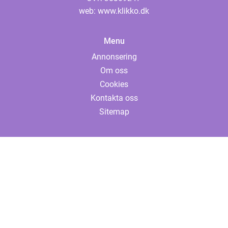
web:
www.klikko.dk
Menu
Annonsering
Om oss
Cookies
Kontakta oss
Sitemap