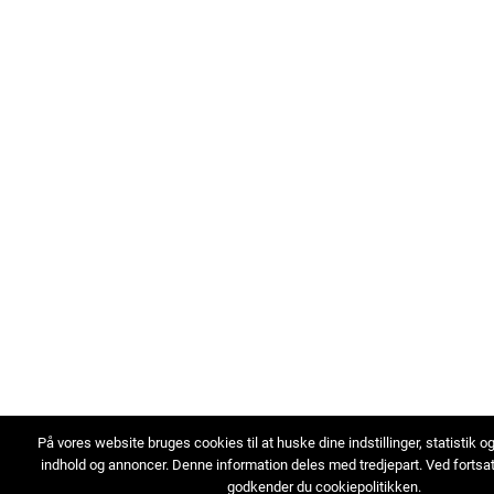
På vores website bruges cookies til at huske dine indstillinger, statistik o
indhold og annoncer. Denne information deles med tredjepart. Ved fortsa
godkender du cookiepolitikken.