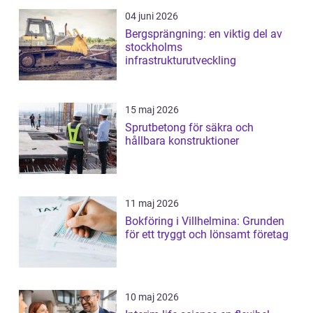
04 juni 2026
Bergsprängning: en viktig del av
stockholms
infrastrukturutveckling
15 maj 2026
Sprutbetong för säkra och
hållbara konstruktioner
11 maj 2026
Bokföring i Villhelmina: Grunden
för ett tryggt och lönsamt företag
10 maj 2026