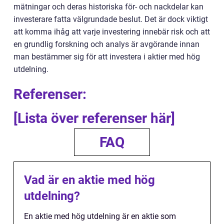
mätningar och deras historiska för- och nackdelar kan
investerare fatta välgrundade beslut. Det är dock viktigt
att komma ihåg att varje investering innebär risk och att
en grundlig forskning och analys är avgörande innan
man bestämmer sig för att investera i aktier med hög
utdelning.
Referenser:
[Lista över referenser här]
FAQ
Vad är en aktie med hög
utdelning?
En aktie med hög utdelning är en aktie som