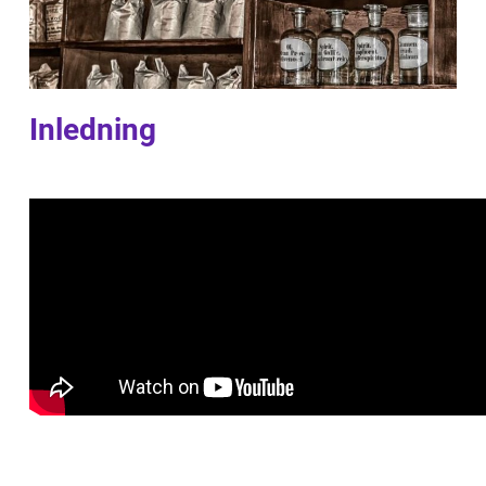
Inledning