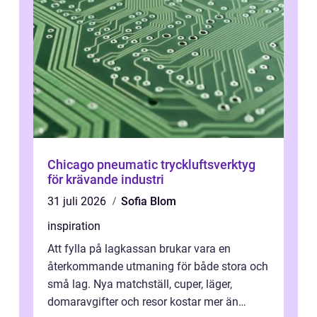
Chicago pneumatic tryckluftsverktyg
för krävande industri
31 juli 2026
Sofia Blom
inspiration
Att fylla på lagkassan brukar vara en
återkommande utmaning för både stora och
små lag. Nya matchställ, cuper, läger,
domaravgifter och resor kostar mer än