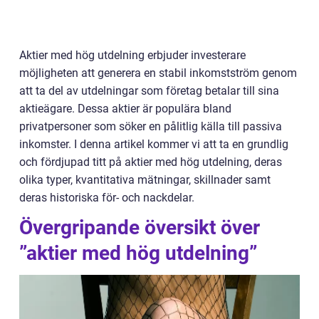
Aktier med hög utdelning erbjuder investerare
möjligheten att generera en stabil inkomstström genom
att ta del av utdelningar som företag betalar till sina
aktieägare. Dessa aktier är populära bland
privatpersoner som söker en pålitlig källa till passiva
inkomster. I denna artikel kommer vi att ta en grundlig
och fördjupad titt på aktier med hög utdelning, deras
olika typer, kvantitativa mätningar, skillnader samt
deras historiska för- och nackdelar.
Övergripande översikt över
”aktier med hög utdelning”