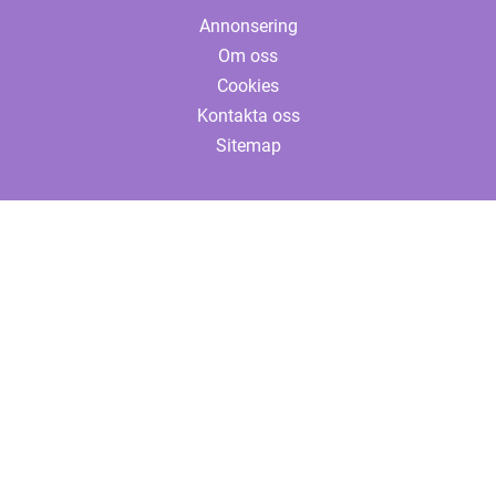
Annonsering
Om oss
Cookies
Kontakta oss
Sitemap