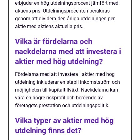
erbjuder en hög utdelningsprocent jämfört med
aktiens pris. Utdelningsprocenten beräknas
genom att dividera den årliga utdelningen per
aktie med aktiens aktuella pris.
Vilka är fördelarna och
nackdelarna med att investera i
aktier med hög utdelning?
Fördelarna med att investera i aktier med hög
utdelning inkluderar en stabil inkomstström och
möjligheten till kapitaltillväxt. Nackdelarna kan
vara en högre riskprofil och beroende av
företagets prestation och utdelningspolitik.
Vilka typer av aktier med hög
utdelning finns det?