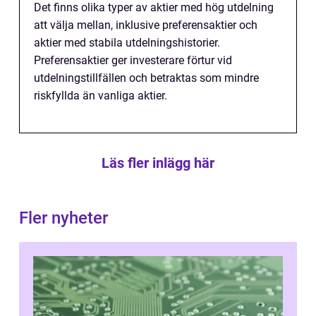
Det finns olika typer av aktier med hög utdelning
att välja mellan, inklusive preferensaktier och
aktier med stabila utdelningshistorier.
Preferensaktier ger investerare förtur vid
utdelningstillfällen och betraktas som mindre
riskfyllda än vanliga aktier.
Läs fler inlägg här
Fler nyheter