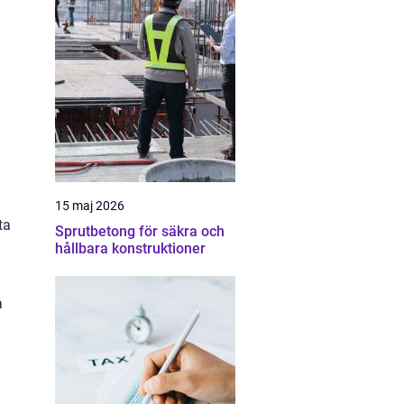
15 maj 2026
ta
Sprutbetong för säkra och
hållbara konstruktioner
a