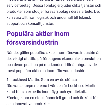
serviceföretag. Dessa företag erbjuder olika tjänster och
produkter som stödjer försvarsbolag i deras arbete. Det
kan vara allt från logistik och underhåll till teknisk
support och konsulttjänster.
Populära aktier inom
försvarsindustrin
När det gäller populära aktier inom försvarsindustrin är
det viktigt att titta på företagens ekonomiska prestation
och deras position på marknaden. Här är några av de
mest populära aktierna inom försvarsindustrin:
1. Lockheed Martin: Som en av de största
försvarsentreprenörerna i världen är Lockheed Martin
känd för sin expertis inom flyg- och rymdteknik.
Företaget har en stabil finansiell grund och är känt för
sina innovativa produkter.