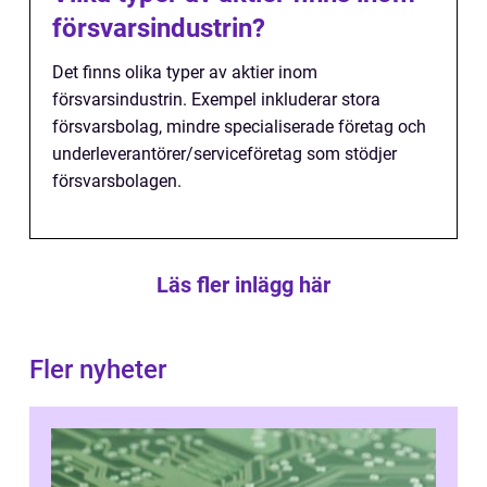
försvarsindustrin?
Det finns olika typer av aktier inom
försvarsindustrin. Exempel inkluderar stora
försvarsbolag, mindre specialiserade företag och
underleverantörer/serviceföretag som stödjer
försvarsbolagen.
Läs fler inlägg här
Fler nyheter