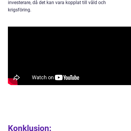
investerare, då det kan vara kopplat till våld och
krigsföring.
Konklusion: