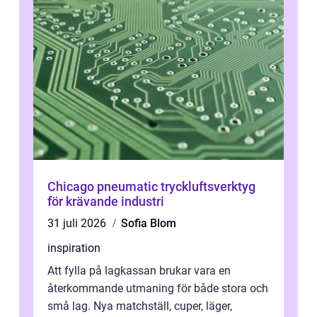
Chicago pneumatic tryckluftsverktyg
för krävande industri
31 juli 2026
Sofia Blom
inspiration
Att fylla på lagkassan brukar vara en
återkommande utmaning för både stora och
små lag. Nya matchställ, cuper, läger,