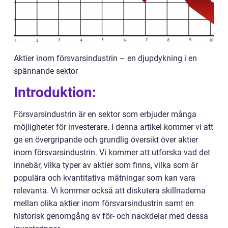
Aktier inom försvarsindustrin – en djupdykning i en
spännande sektor
Introduktion:
Försvarsindustrin är en sektor som erbjuder många
möjligheter för investerare. I denna artikel kommer vi att
ge en övergripande och grundlig översikt över aktier
inom försvarsindustrin. Vi kommer att utforska vad det
innebär, vilka typer av aktier som finns, vilka som är
populära och kvantitativa mätningar som kan vara
relevanta. Vi kommer också att diskutera skillnaderna
mellan olika aktier inom försvarsindustrin samt en
historisk genomgång av för- och nackdelar med dessa