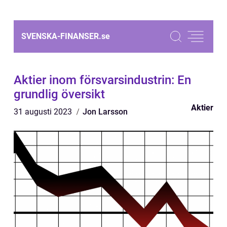
SVENSKA-FINANSER.
se
Aktier inom försvarsindustrin: En
grundlig översikt
Aktier
31 augusti 2023
Jon Larsson