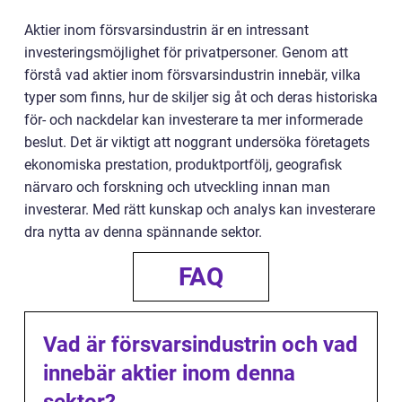
Aktier inom försvarsindustrin är en intressant
investeringsmöjlighet för privatpersoner. Genom att
förstå vad aktier inom försvarsindustrin innebär, vilka
typer som finns, hur de skiljer sig åt och deras historiska
för- och nackdelar kan investerare ta mer informerade
beslut. Det är viktigt att noggrant undersöka företagets
ekonomiska prestation, produktportfölj, geografisk
närvaro och forskning och utveckling innan man
investerar. Med rätt kunskap och analys kan investerare
dra nytta av denna spännande sektor.
FAQ
Vad är försvarsindustrin och vad
innebär aktier inom denna