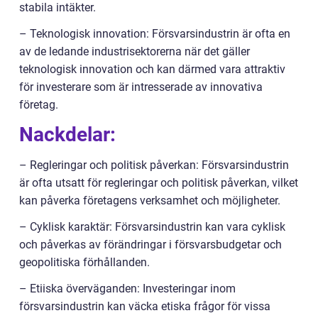
stabila intäkter.
– Teknologisk innovation: Försvarsindustrin är ofta en
av de ledande industrisektorerna när det gäller
teknologisk innovation och kan därmed vara attraktiv
för investerare som är intresserade av innovativa
företag.
Nackdelar:
– Regleringar och politisk påverkan: Försvarsindustrin
är ofta utsatt för regleringar och politisk påverkan, vilket
kan påverka företagens verksamhet och möjligheter.
– Cyklisk karaktär: Försvarsindustrin kan vara cyklisk
och påverkas av förändringar i försvarsbudgetar och
geopolitiska förhållanden.
– Etiiska överväganden: Investeringar inom
försvarsindustrin kan väcka etiska frågor för vissa