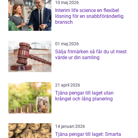
10 maj 2026
Interim life science en flexibel
lösning för en snabbföränderlig
bransch
01 maj 2026
Sälja frimärken så får du ut mest
värde ur din samling
21 april 2026
Tjäna pengar till laget utan
krångel och lång planering
14 januari 2026
Tjäna pengar till laget: Smarta