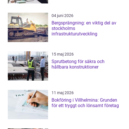
04 juni 2026
Bergsprängning: en viktig del av
stockholms
infrastrukturutveckling
15 maj 2026
Sprutbetong för säkra och
hållbara konstruktioner
11 maj 2026
Bokföring i Villhelmina: Grunden
för ett tryggt och lönsamt företag