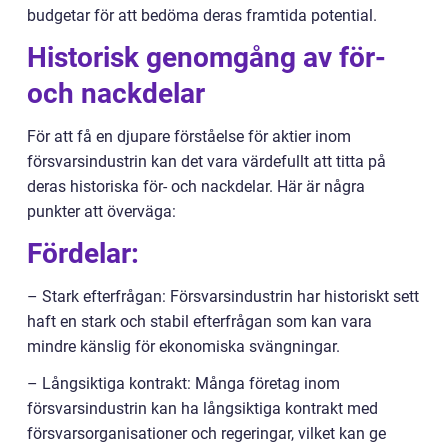
budgetar för att bedöma deras framtida potential.
Historisk genomgång av för-
och nackdelar
För att få en djupare förståelse för aktier inom
försvarsindustrin kan det vara värdefullt att titta på
deras historiska för- och nackdelar. Här är några
punkter att överväga:
Fördelar:
– Stark efterfrågan: Försvarsindustrin har historiskt sett
haft en stark och stabil efterfrågan som kan vara
mindre känslig för ekonomiska svängningar.
– Långsiktiga kontrakt: Många företag inom
försvarsindustrin kan ha långsiktiga kontrakt med
försvarsorganisationer och regeringar, vilket kan ge