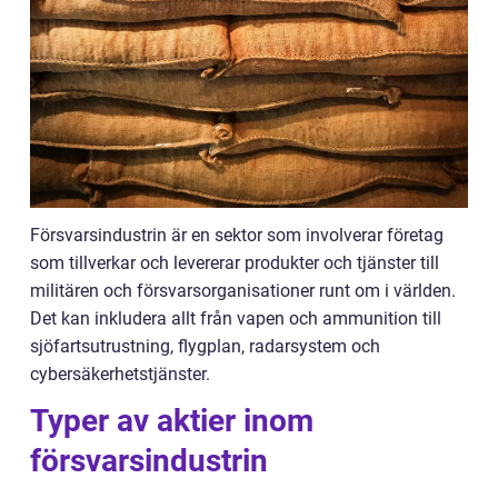
Försvarsindustrin är en sektor som involverar företag
som tillverkar och levererar produkter och tjänster till
militären och försvarsorganisationer runt om i världen.
Det kan inkludera allt från vapen och ammunition till
sjöfartsutrustning, flygplan, radarsystem och
cybersäkerhetstjänster.
Typer av aktier inom
försvarsindustrin