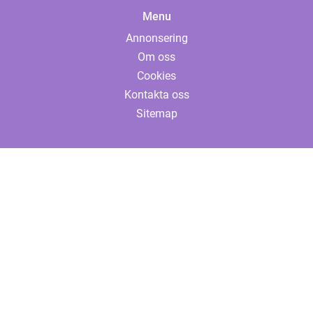
Menu
Annonsering
Om oss
Cookies
Kontakta oss
Sitemap