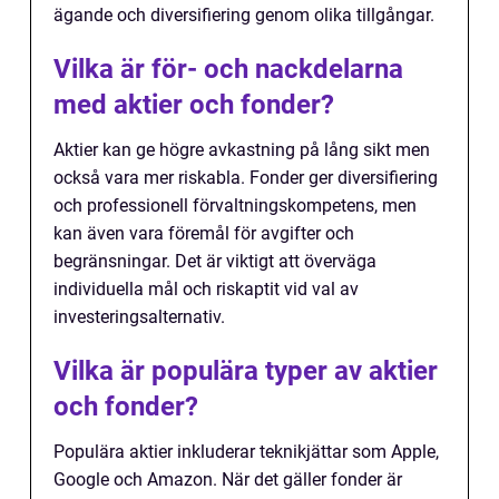
ägande och diversifiering genom olika tillgångar.
Vilka är för- och nackdelarna
med aktier och fonder?
Aktier kan ge högre avkastning på lång sikt men
också vara mer riskabla. Fonder ger diversifiering
och professionell förvaltningskompetens, men
kan även vara föremål för avgifter och
begränsningar. Det är viktigt att överväga
individuella mål och riskaptit vid val av
investeringsalternativ.
Vilka är populära typer av aktier
och fonder?
Populära aktier inkluderar teknikjättar som Apple,
Google och Amazon. När det gäller fonder är