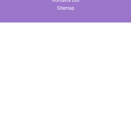
Kontakta oss
Sitemap