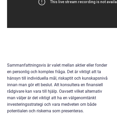
Sammanfattningsvis är valet mellan aktier eller fonder
en personlig och komplex fråga. Det är viktigt att ta
hänsyn till individuella mål, riskaptit och kunskapsnivå
innan man gör ett beslut. Att konsultera en finansiell
rådgivare kan vara till hjälp. Oavsett vilket alternativ
man väljer är det viktigt att ha en välgenomtänkt
investeringsstrategi och vara medveten om både
potentialen och riskerna som presenteras.