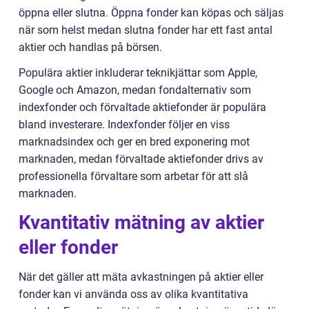
öppna eller slutna. Öppna fonder kan köpas och säljas
när som helst medan slutna fonder har ett fast antal
aktier och handlas på börsen.
Populära aktier inkluderar teknikjättar som Apple,
Google och Amazon, medan fondalternativ som
indexfonder och förvaltade aktiefonder är populära
bland investerare. Indexfonder följer en viss
marknadsindex och ger en bred exponering mot
marknaden, medan förvaltade aktiefonder drivs av
professionella förvaltare som arbetar för att slå
marknaden.
Kvantitativ mätning av aktier
eller fonder
När det gäller att mäta avkastningen på aktier eller
fonder kan vi använda oss av olika kvantitativa