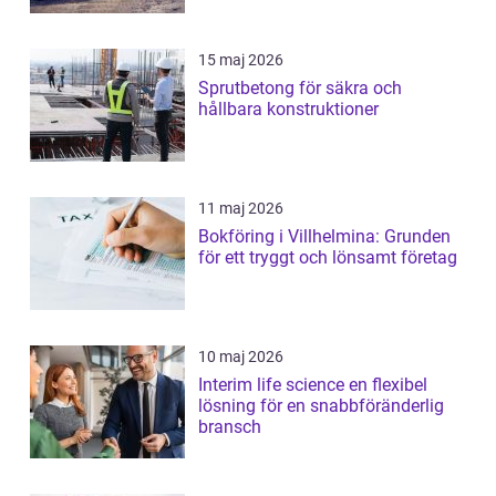
15 maj 2026
Sprutbetong för säkra och
hållbara konstruktioner
11 maj 2026
Bokföring i Villhelmina: Grunden
för ett tryggt och lönsamt företag
10 maj 2026
Interim life science en flexibel
lösning för en snabbföränderlig
bransch