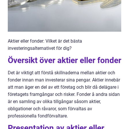
Aktier eller fonder: Vilket är det bästa
investeringsalternativet för dig?
Översikt över aktier eller fonder
Det är viktigt att förstå skillnaderna mellan aktier och
fonder innan man investerar sina pengar. Aktier innebär
att man äger en del av ett företag och blir då delägare i
företagets framgångar och risker. Fonder å andra sidan
är en samling av olika tillgångar såsom aktier,
obligationer och råvaror, som förvaltas av
professionella fondförvaltare.
Presentation av aktier eller