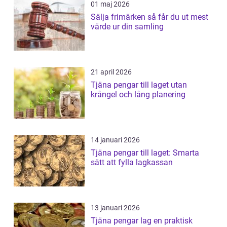
01 maj 2026
Sälja frimärken så får du ut mest
värde ur din samling
21 april 2026
Tjäna pengar till laget utan
krångel och lång planering
14 januari 2026
Tjäna pengar till laget: Smarta
sätt att fylla lagkassan
13 januari 2026
Tjäna pengar lag en praktisk