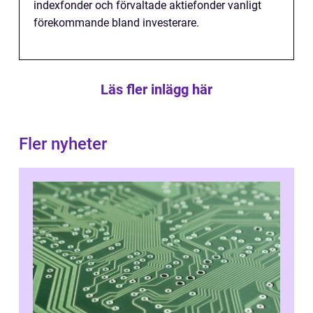
indexfonder och förvaltade aktiefonder vanligt
förekommande bland investerare.
Läs fler inlägg här
Fler nyheter