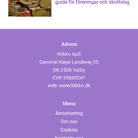
guide för föreningar och idrottslag
Adress
web:
www.klikko.dk
Menu
Annonsering
Om oss
Cookies