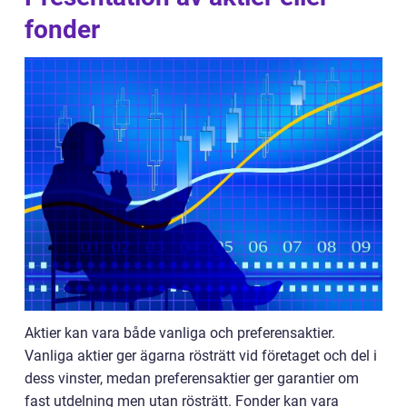
fonder
Aktier kan vara både vanliga och preferensaktier.
Vanliga aktier ger ägarna rösträtt vid företaget och del i
dess vinster, medan preferensaktier ger garantier om
fast utdelning men utan rösträtt. Fonder kan vara