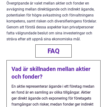
Övergripande är valet mellan aktier och fonder en
avvägning mellan direktägande och indirekt ägande,
potentialen för högre avkastning och förvaltningens
kompetens, samt risken och diversifieringens fördelar.
Genom att förstå dessa aspekter kan privatpersoner
fatta välgrundade beslut om sina investeringar och
sträva efter att uppnå sina ekonomiska mål.
FAQ
Vad är skillnaden mellan aktier
och fonder?
En aktie representerar ägande i ett företag medan
en fond är en samling av olika tillgångar. Aktier
ger direkt ägande och exponering för företagets
framgångar och risker, medan fonder ger indirekt