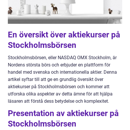
En översikt över aktiekurser på
Stockholmsbörsen
Stockholmsbörsen, eller NASDAQ OMX Stockholm, är
Nordens största börs och erbjuder en plattform för
handel med svenska och internationella aktier. Denna
artikel syftar till att ge en grundlig översikt över
aktiekurser på Stockholmsbörsen och kommer att
utforska olika aspekter av detta ämne för att hjälpa
läsaren att förstå dess betydelse och komplexitet.
Presentation av aktiekurser på
Stockholmsbörsen