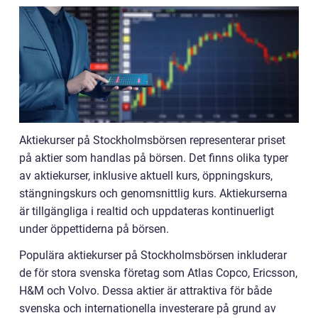
Aktiekurser på Stockholmsbörsen representerar priset
på aktier som handlas på börsen. Det finns olika typer
av aktiekurser, inklusive aktuell kurs, öppningskurs,
stängningskurs och genomsnittlig kurs. Aktiekurserna
är tillgängliga i realtid och uppdateras kontinuerligt
under öppettiderna på börsen.
Populära aktiekurser på Stockholmsbörsen inkluderar
de för stora svenska företag som Atlas Copco, Ericsson,
H&M och Volvo. Dessa aktier är attraktiva för både
svenska och internationella investerare på grund av