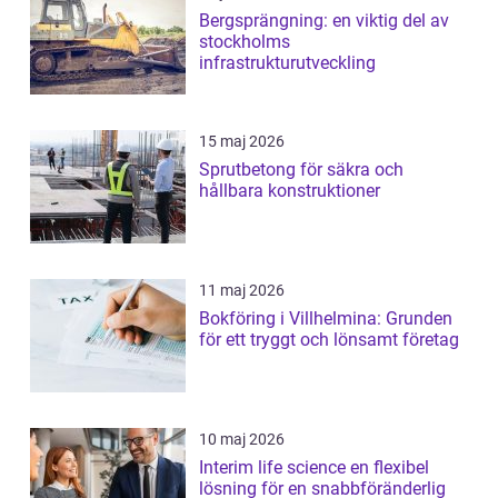
Bergsprängning: en viktig del av
stockholms
infrastrukturutveckling
15 maj 2026
Sprutbetong för säkra och
hållbara konstruktioner
11 maj 2026
Bokföring i Villhelmina: Grunden
för ett tryggt och lönsamt företag
10 maj 2026
Interim life science en flexibel
lösning för en snabbföränderlig