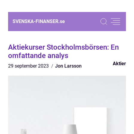
SVENSKA-FINANSER.
se
Aktiekurser Stockholmsbörsen: En
omfattande analys
Aktier
29 september 2023
Jon Larsson