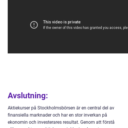
Avslutning:
Aktiekurser på Stockholmsbörsen är en central del av
finansiella marknader och har en stor inverkan på
ekonomin och investerares resultat. Genom att förstå