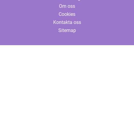
Om oss
Cookies
Kontakta oss
Sitemap