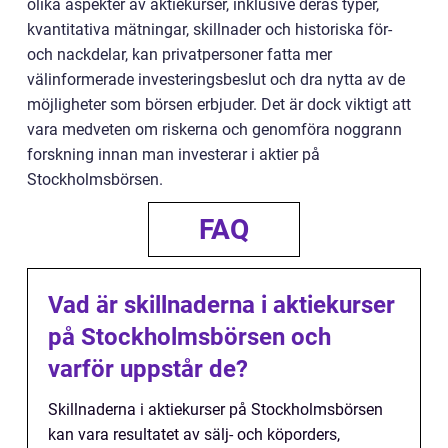
olika aspekter av aktiekurser, inklusive deras typer,
kvantitativa mätningar, skillnader och historiska för-
och nackdelar, kan privatpersoner fatta mer
välinformerade investeringsbeslut och dra nytta av de
möjligheter som börsen erbjuder. Det är dock viktigt att
vara medveten om riskerna och genomföra noggrann
forskning innan man investerar i aktier på
Stockholmsbörsen.
FAQ
Vad är skillnaderna i aktiekurser
på Stockholmsbörsen och
varför uppstår de?
Skillnaderna i aktiekurser på Stockholmsbörsen
kan vara resultatet av sälj- och köporders,