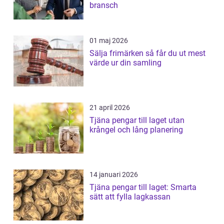
bransch
01 maj 2026
Sälja frimärken så får du ut mest
värde ur din samling
21 april 2026
Tjäna pengar till laget utan
krångel och lång planering
14 januari 2026
Tjäna pengar till laget: Smarta
sätt att fylla lagkassan