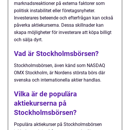
marknadsreaktioner på externa faktorer som
politisk instabilitet eller företagsnyheter.
Investerares beteende och efterfrågan kan också
påverka aktiekurserna. Dessa skillnader kan
skapa möjligheter för investerare att köpa billigt
och sälja dyrt.
Vad är Stockholmsbörsen?
Stockholmsbörsen, även känd som NASDAQ
OMX Stockholm, är Nordens största börs där
svenska och internationella aktier handlas.
Vilka är de populära
aktiekurserna på
Stockholmsbörsen?
Populära aktiekurser på Stockholmsbörsen