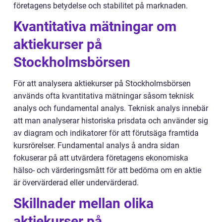
företagens betydelse och stabilitet på marknaden.
Kvantitativa mätningar om
aktiekurser på
Stockholmsbörsen
För att analysera aktiekurser på Stockholmsbörsen
används ofta kvantitativa mätningar såsom teknisk
analys och fundamental analys. Teknisk analys innebär
att man analyserar historiska prisdata och använder sig
av diagram och indikatorer för att förutsäga framtida
kursrörelser. Fundamental analys å andra sidan
fokuserar på att utvärdera företagens ekonomiska
hälso- och värderingsmått för att bedöma om en aktie
är övervärderad eller undervärderad.
Skillnader mellan olika
aktiekurser på