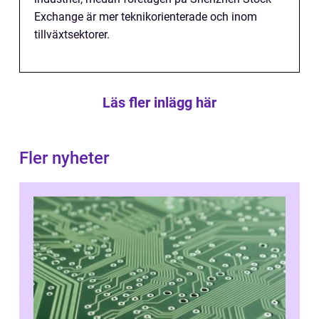
Exchange är mer teknikorienterade och inom
tillväxtsektorer.
Läs fler inlägg här
Fler nyheter