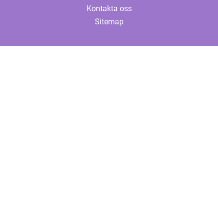
Kontakta oss
Sitemap