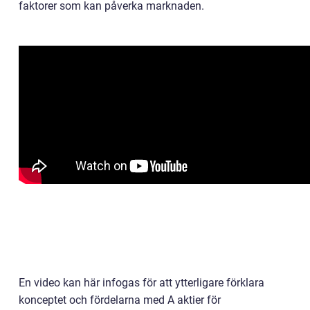
faktorer som kan påverka marknaden.
En video kan här infogas för att ytterligare förklara
konceptet och fördelarna med A aktier för