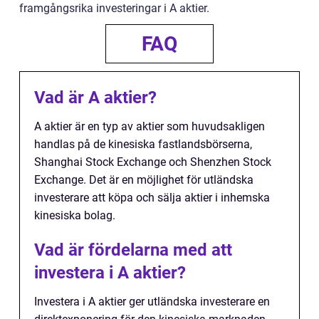
framgångsrika investeringar i A aktier.
FAQ
Vad är A aktier?
A aktier är en typ av aktier som huvudsakligen
handlas på de kinesiska fastlandsbörserna,
Shanghai Stock Exchange och Shenzhen Stock
Exchange. Det är en möjlighet för utländska
investerare att köpa och sälja aktier i inhemska
kinesiska bolag.
Vad är fördelarna med att
investera i A aktier?
Investera i A aktier ger utländska investerare en