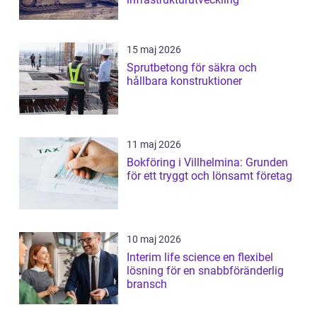
15 maj 2026
Sprutbetong för säkra och
hållbara konstruktioner
11 maj 2026
Bokföring i Villhelmina: Grunden
för ett tryggt och lönsamt företag
10 maj 2026
Interim life science en flexibel
lösning för en snabbföränderlig
bransch