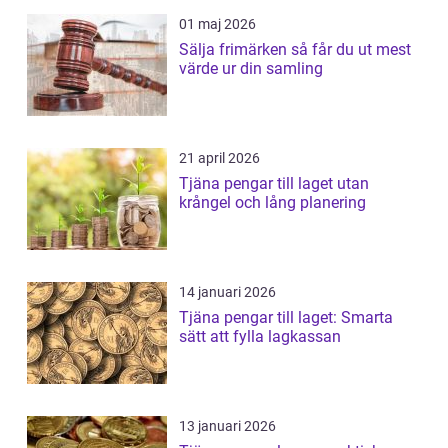
01 maj 2026
Sälja frimärken så får du ut mest
värde ur din samling
21 april 2026
Tjäna pengar till laget utan
krångel och lång planering
14 januari 2026
Tjäna pengar till laget: Smarta
sätt att fylla lagkassan
13 januari 2026